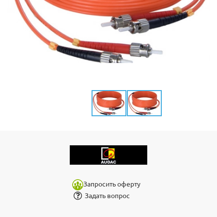
Запросить оферту
Задать вопрос