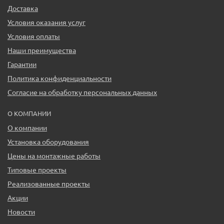
Доставка
Условия оказания услуг
Условия оплаты
Наши преимущества
Гарантии
Политика конфиденциальности
Согласие на обработку персональных данных
О КОМПАНИИ
О компании
Установка оборудования
Цены на монтажные работы
Типовые проекты
Реализованные проекты
Акции
Новости