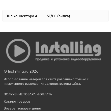
Тип коннектора A
ST/PC (вилка)
© Installing.ru 2026
Использование материалов сайта разрешено только с
письменного разрешения администратора сайта.
ПОЛУЧЕНИЕ ТОВАРА И ОПЛАТА
Каталог товаров
Возврат товара и денег