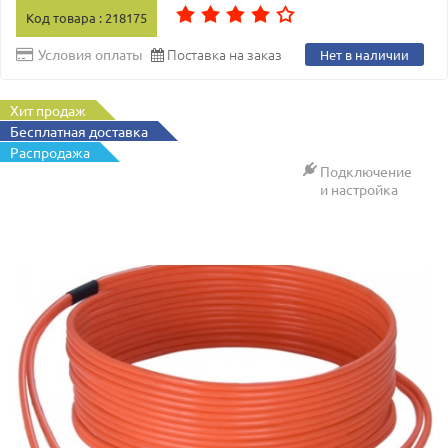
Код товара : 218175
Поставка на заказ
Условия оплаты
Нет в наличии
Хит продаж
Бесплатная доставка
Распродажа
Подключение
и настройка