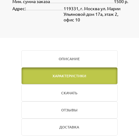
Мин. сумма заказа
1500 р.
Адрес:
119331, г. Москва ул. Марии
Ульяновой дом 17а, этаж 2,
офис 10
ОПИСАНИЕ
ХАРАКТЕРИСТИКИ
СКАЧАТЬ
ОТЗЫВЫ
ДОСТАВКА