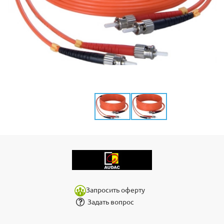
Запросить оферту
Задать вопрос