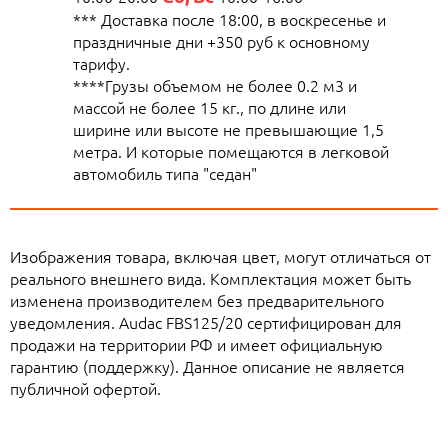
*** Доставка после 18:00, в воскресенье и
праздничные дни +350 руб к основному
тарифу.
****Грузы объемом не более 0.2 м3 и
массой не более 15 кг., по длине или
ширине или высоте не превышающие 1,5
метра. И которые помещаются в легковой
автомобиль типа "седан"
Изображения товара, включая цвет, могут отличаться от
реального внешнего вида. Комплектация может быть
изменена производителем без предварительного
уведомления. Audac FBS125/20 сертифицирован для
продажи на территории РФ и имеет официальную
гарантию (поддержку). Данное описание не является
публичной офертой.