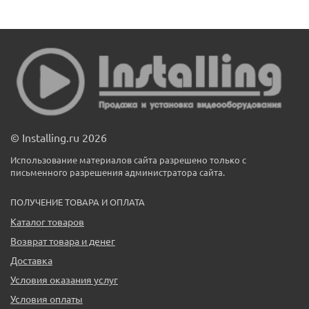
© Installing.ru 2026
Использование материалов сайта разрешено только с
письменного разрешения администратора сайта.
ПОЛУЧЕНИЕ ТОВАРА И ОПЛАТА
Каталог товаров
Возврат товара и денег
Доставка
Условия оказания услуг
Условия оплаты