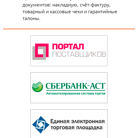
документов: накладную, счёт-фактуру,
товарный и кассовые чеки и гарантийные
талоны.