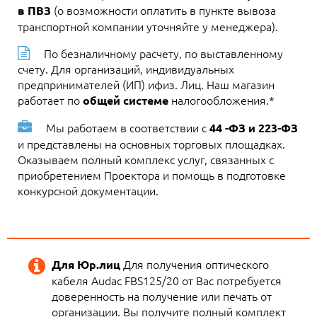
(о возможности оплатить в пункте вывоза
в ПВЗ
транспортной компании уточняйте у менеджера).
По безналичному расчету, по выставленному
счету. Для организаций, индивидуальных
предпринимателей (ИП) ифиз. Лиц. Наш магазин
работает по
налогообложения.*
общей системе
Мы работаем в соответствии с
44 -ФЗ и 223-ФЗ
и представлены на основных торговых площадках.
Оказываем полный комплекс услуг, связанных с
приобретением Проектора и помощь в подготовке
конкурсной документации.
Для получения оптического
Для Юр.лиц
кабеля Audac FBS125/20 от Вас потребуется
доверенность на получение или печать от
организации. Вы получите полный комплект