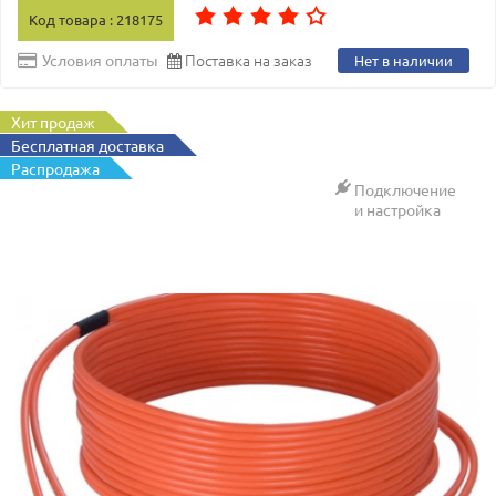
Код товара : 218175
Поставка на заказ
Условия оплаты
Нет в наличии
Хит продаж
Бесплатная доставка
Распродажа
Подключение
и настройка