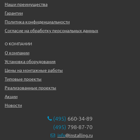
Наши преимущества
Гарантии
Политика конфиденциальности
Согласие на обработку персональных данных
О КОМПАНИИ
О компании
Установка оборудования
Цены на монтажные работы
Типовые проекты
Реализованные проекты
Акции
Новости
(495)
660-34-89
(495)
798-87-70
info
@installing.ru