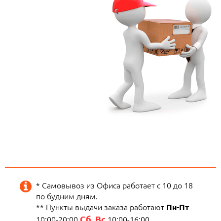
* Самовывоз из Офиса работает с 10 до 18
по будним дням.
** Пункты выдачи заказа работают
Пн-Пт
Сб, Вс
10:00-20:00
10:00-16:00