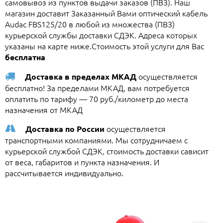
самовывоз из пунктов выдачи заказов (ПВЗ). Наш
магазин доставит Заказанный Вами оптический кабель
Audac FBS125/20 в любой из множества (ПВЗ)
курьерской службы доставки СДЭК. Адреса которых
указаны на карте ниже.Стоимость этой услуги для Вас
бесплатна
осуществляется
Доставка в пределах МКАД
бесплатно! За пределами МКАД, вам потребуется
оплатить по тарифу — 70 руб./километр до места
назначения от МКАД
осуществляется
Доставка по России
транспортными компаниями. Мы сотрудничаем с
курьерской службой СДЭК, стоимость доставки сависит
от веса, габаритов и пункта назначения. И
рассчитывается индивидуально.