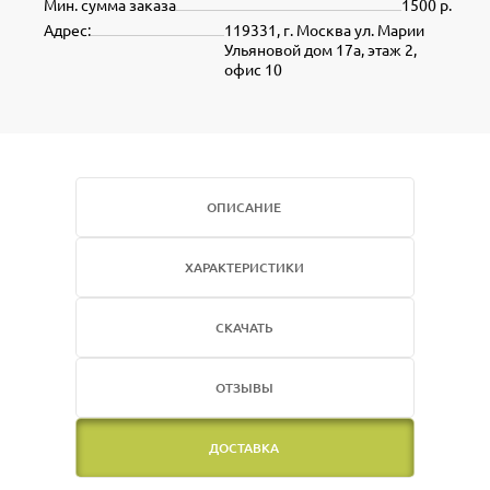
Мин. сумма заказа
1500 р.
Адрес:
119331, г. Москва ул. Марии
Ульяновой дом 17а, этаж 2,
офис 10
ОПИСАНИЕ
ХАРАКТЕРИСТИКИ
СКАЧАТЬ
ОТЗЫВЫ
ДОСТАВКА