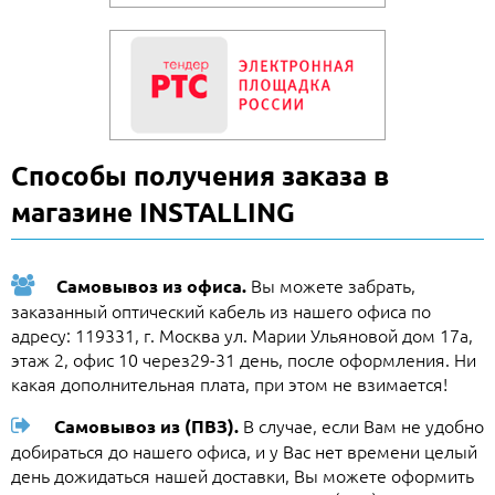
Способы получения заказа в
магазине INSTALLING
Вы можете забрать,
Самовывоз из офиса.
заказанный оптический кабель из нашего офиса по
адресу: 119331, г. Москва ул. Марии Ульяновой дом 17а,
этаж 2, офис 10 через29-31 день, после оформления. Ни
какая дополнительная плата, при этом не взимается!
В случае, если Вам не удобно
Самовывоз из (ПВЗ).
добираться до нашего офиса, и у Вас нет времени целый
день дожидаться нашей доставки, Вы можете оформить