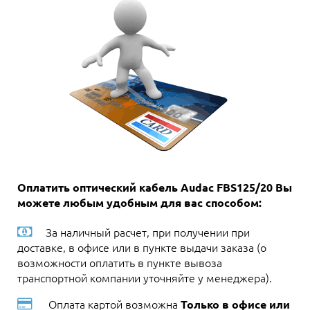
Оплатить оптический кабель Audac FBS125/20 Вы
можете любым удобным для вас способом:
За наличный расчет, при получении при
доставке, в офисе или в пункте выдачи заказа (о
возможности оплатить в пункте вывоза
транспортной компании уточняйте у менеджера).
Оплата картой возможна
Только в офисе или