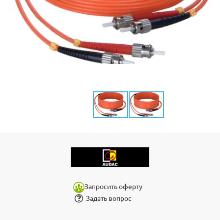
Запросить оферту
Задать вопрос