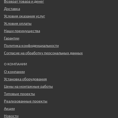
Возврат товара и денег
Доставка
Условия оказания услуг
Условия оплаты
Наши преимущества
Гарантии
Политика конфиденциальности
Согласие на обработку персональных данных
О КОМПАНИИ
О компании
Установка оборудования
Цены на монтажные работы
Типовые проекты
Реализованные проекты
Акции
Новости