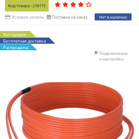
Код товара : 218175
Поставка на заказ
Условия оплаты
Нет в наличии
Хит продаж
Бесплатная доставка
Распродажа
Подключение
и настройка