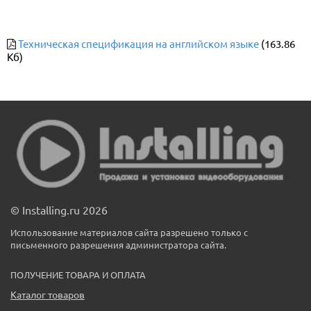
Техническая спецификация на английском языке
(163.86
Кб)
© Installing.ru 2026
Использование материалов сайта разрешено только с
письменного разрешения администратора сайта.
ПОЛУЧЕНИЕ ТОВАРА И ОПЛАТА
Каталог товаров