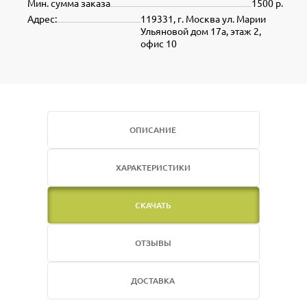
Мин. сумма заказа
1500 р.
Адрес:
119331, г. Москва ул. Марии
Ульяновой дом 17а, этаж 2,
офис 10
ОПИСАНИЕ
ХАРАКТЕРИСТИКИ
СКАЧАТЬ
ОТЗЫВЫ
ДОСТАВКА