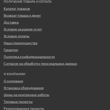
ПОЛУЧЕНИЕ ТОВАРА И ОПЛАТА
Каталог товаров
Возврат товара и денег
Доставка
Условия оказания услуг
Условия оплаты
Наши преимущества
Гарантии
Политика конфиденциальности
Согласие на обработку персональных данных
О КОМПАНИИ
О компании
Установка оборудования
Цены на монтажные работы
Типовые проекты
Реализованные проекты