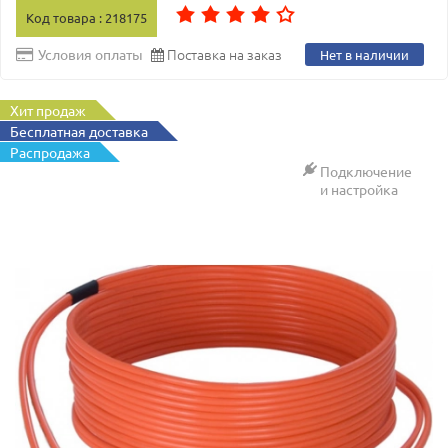
Код товара : 218175
Поставка на заказ
Условия оплаты
Нет в наличии
Хит продаж
Бесплатная доставка
Распродажа
Подключение
и настройка