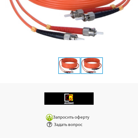
Запросить оферту
Задать вопрос