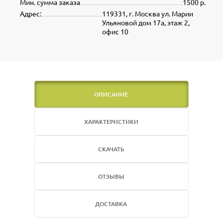
Мин. сумма заказа
1500 р.
Адрес:
119331, г. Москва ул. Марии
Ульяновой дом 17а, этаж 2,
офис 10
ОПИСАНИЕ
ХАРАКТЕРИСТИКИ
СКАЧАТЬ
ОТЗЫВЫ
ДОСТАВКА