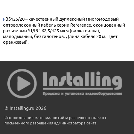
FBS125/20 – качественный дуплексный многомодовый
оптоволоконный кабель серии Reference, оконцованный
разъемами ST/PC, 62,5/125 мкм (вилка-вилка),
малодымный, без галогенов. Длина кабеля 20 м. Цвет
оранжевый.
© Installing.ru 2026
Использование материалов сайта разрешено только с
письменного разрешения администратора сайта.