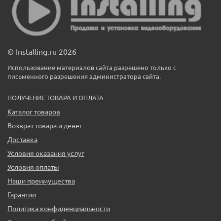
© Installing.ru 2026
Использование материалов сайта разрешено только с
письменного разрешения администратора сайта.
ПОЛУЧЕНИЕ ТОВАРА И ОПЛАТА
Каталог товаров
Возврат товара и денег
Доставка
Условия оказания услуг
Условия оплаты
Наши преимущества
Гарантии
Политика конфиденциальности