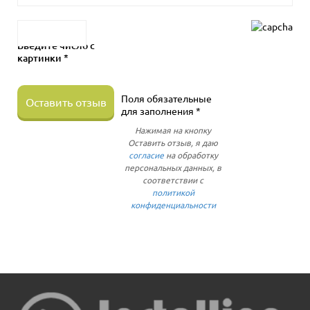
Введите число с
картинки *
Поля обязательные
Оставить отзыв
для заполнения *
Нажимая на кнопку
Оставить отзыв, я даю
согласие
на обработку
персональных данных, в
соответствии с
политикой
конфиденциальности