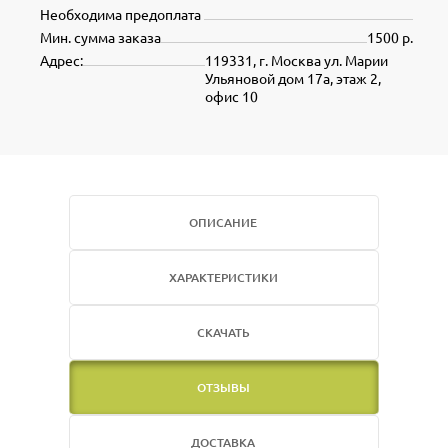
Необходима предоплата
Мин. сумма заказа
1500 р.
Адрес:
119331, г. Москва ул. Марии
Ульяновой дом 17а, этаж 2,
офис 10
ОПИСАНИЕ
ХАРАКТЕРИСТИКИ
СКАЧАТЬ
ОТЗЫВЫ
ДОСТАВКА