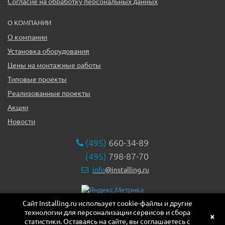
Согласие на обработку персональных данных
О КОМПАНИИ
О компании
Установка оборудования
Цены на монтажные работы
Типовые проекты
Реализованные проекты
Акции
Новости
(495)
660-34-89
(495)
798-87-70
info
@installing.ru
Сайт Installing.ru использует cookie-файлы и другие
119331, г. Москва ул. Марии Ульяновой дом 17а, этаж 2,
технологии для персонализации сервисов и сбора
офис 10
×
статистики. Оставаясь на сайте, вы соглашаетесь с