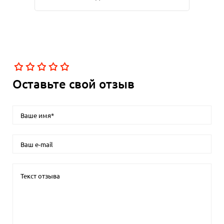
Оставьте свой отзыв