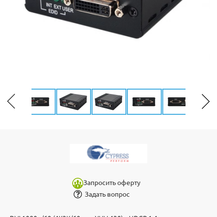
Запросить оферту
Задать вопрос