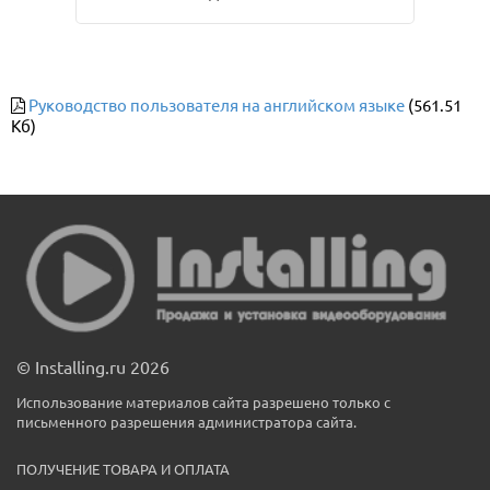
Руководство пользователя на английском языке
(561.51
Кб)
© Installing.ru 2026
Использование материалов сайта разрешено только с
письменного разрешения администратора сайта.
ПОЛУЧЕНИЕ ТОВАРА И ОПЛАТА