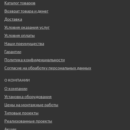
Каталог товаров
Возврат товара и денег
Доставка
Условия оказания услуг
Условия оплаты
Наши преимущества
Гарантии
Политика конфиденциальности
Согласие на обработку персональных данных
О КОМПАНИИ
О компании
Установка оборудования
Цены на монтажные работы
Типовые проекты
Реализованные проекты
Акции