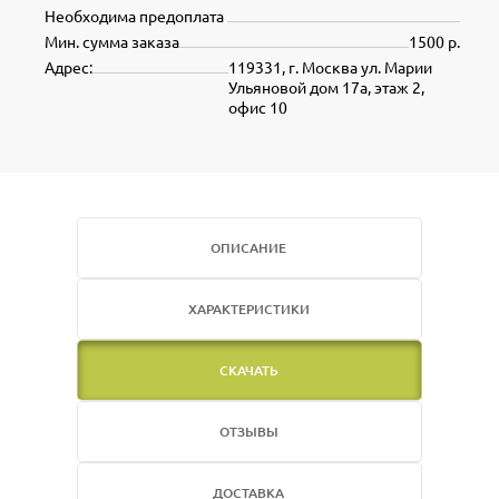
Необходима предоплата
Мин. сумма заказа
1500 р.
Адрес:
119331, г. Москва ул. Марии
Ульяновой дом 17а, этаж 2,
офис 10
ОПИСАНИЕ
ХАРАКТЕРИСТИКИ
СКАЧАТЬ
ОТЗЫВЫ
ДОСТАВКА