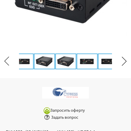
Запросить оферту
Задать вопрос