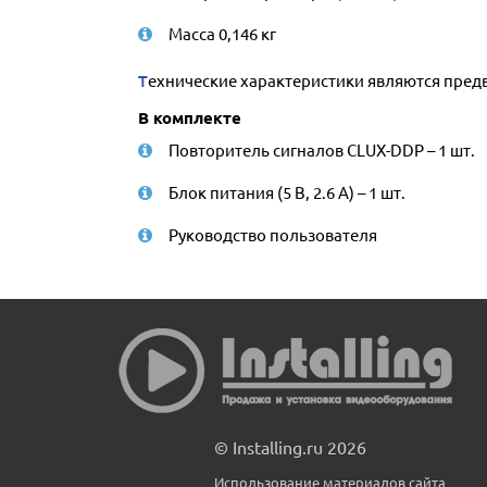
Масса 0,146 кг
Технические характеристики являются пре
В комплекте
Повторитель сигналов CLUX-DDP – 1 шт.
Блок питания (5 В, 2.6 А) – 1 шт.
Руководство пользователя
© Installing.ru 2026
Использование материалов сайта