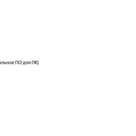
альное ПО для ПК)