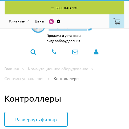
ВЕСЬ КАТАЛОГ
Клиентам
Цены
Продажа и установка
видеооборудования
Главная
Коммутационное оборудование
Системы управления
Контроллеры
Контроллеры
Развернуть фильтр