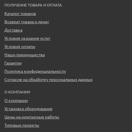
ПОЛУЧЕНИЕ ТОВАРА И ОПЛАТА
Каталог товаров
Возврат товара и денег
Доставка
Условия оказания услуг
Условия оплаты
Наши преимущества
Гарантии
Политика конфиденциальности
Согласие на обработку персональных данных
О КОМПАНИИ
О компании
Установка оборудования
Цены на монтажные работы
Типовые проекты