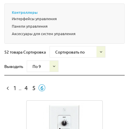
Контроллеры
Интерфейсы управления
Панели управления
Аксессуары для систем управления
52 товара
Сортировка
Сортировать по
Выводить
По 9
1
4
5
6
...