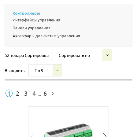
Контроллеры
Интерфейсы управления
Панели управления
Аксессуары для систем управления
52 товара
Сортировка
Сортировать по
Выводить
По 9
1
2
3
4
6
...