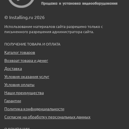
© Installing.ru 2026
Использование материалов сайта разрешено только с
письменного разрешения администратора сайта.
ПОЛУЧЕНИЕ ТОВАРА И ОПЛАТА
Каталог товаров
Возврат товара и денег
Доставка
Условия оказания услуг
Условия оплаты
Наши преимущества
Гарантии
Политика конфиденциальности
Согласие на обработку персональных данных
О КОМПАНИИ