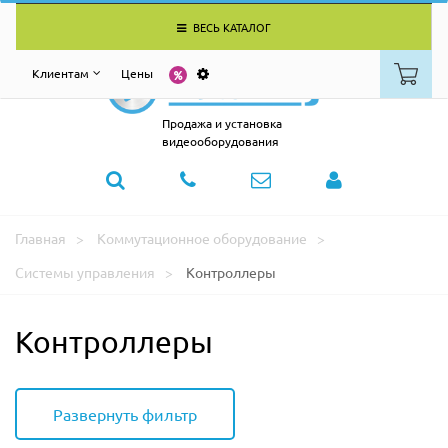
ВЕСЬ КАТАЛОГ
Клиентам
Цены
Продажа и установка
видеооборудования
Главная
Коммутационное оборудование
Системы управления
Контроллеры
Контроллеры
Развернуть фильтр