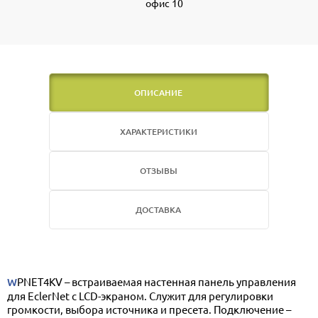
офис 10
ОПИСАНИЕ
ХАРАКТЕРИСТИКИ
ОТЗЫВЫ
ДОСТАВКА
WPNET4KV – встраиваемая настенная панель управления
для EclerNet с LCD-экраном. Служит для регулировки
громкости, выбора источника и пресета. Подключение –