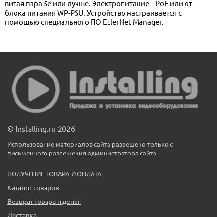
витая пара 5e или лучше. Электропитание – PoE или от
блока питания WP-PSU. Устройство настраивается с
помощью специального ПО EclerNet Manager.
© Installing.ru 2026
Использование материалов сайта разрешено только с
письменного разрешения администратора сайта.
ПОЛУЧЕНИЕ ТОВАРА И ОПЛАТА
Каталог товаров
Возврат товара и денег
Доставка