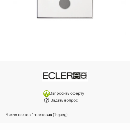
Запросить оферту
Задать вопрос
Число постов 1-постовая (1-gang)