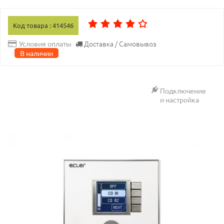
Код товара : 414546
Доставка / Самовывоз
Условия оплаты
В наличии
Подключение
и настройка