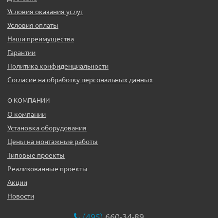
Условия оказания услуг
Условия оплаты
Наши преимущества
Гарантии
Политика конфиденциальности
Согласие на обработку персональных данных
О КОМПАНИИ
О компании
Установка оборудования
Цены на монтажные работы
Типовые проекты
Реализованные проекты
Акции
Новости
(495)
660-34-89