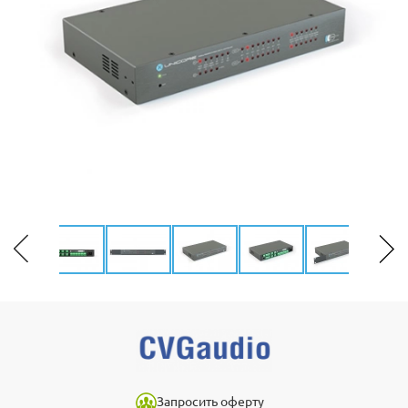
Запросить оферту