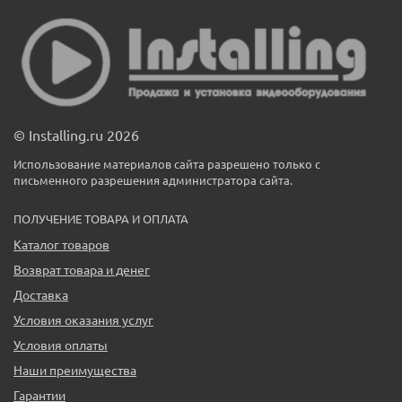
© Installing.ru 2026
Использование материалов сайта разрешено только с
письменного разрешения администратора сайта.
ПОЛУЧЕНИЕ ТОВАРА И ОПЛАТА
Каталог товаров
Возврат товара и денег
Доставка
Условия оказания услуг
Условия оплаты
Наши преимущества
Гарантии