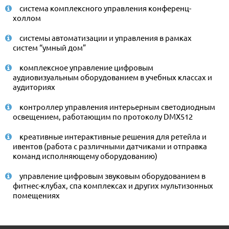
система комплексного управления конференц-
холлом
системы автоматизации и управления в рамках
систем “умный дом”
комплексное управление цифровым
аудиовизуальным оборудованием в учебных классах и
аудиториях
контроллер управления интерьерным светодиодным
освещением, работающим по протоколу DMX512
креативные интерактивные решения для ретейла и
ивентов (работа с различными датчиками и отправка
команд исполняющему оборудованию)
управление цифровым звуковым оборудованием в
фитнес-клубах, спа комплексах и других мультизонных
помещениях