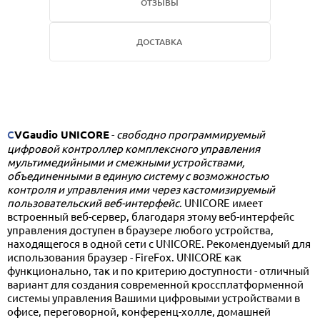
ОТЗЫВЫ
ДОСТАВКА
CVGaudio UNICORE
-
свободно программируемый
цифровой контроллер комплексного управления
мультимедийными и смежными устройствами,
объединенными в единую систему с возможностью
контроля и управления ими через кастомизируемый
пользовательский веб-интерфейс
. UNICORE имеет
встроенный веб-сервер, благодаря этому веб-интерфейс
управления доступен в браузере любого устройства,
находящегося в одной сети с UNICORE. Рекомендуемый для
использования браузер - FireFox. UNICORE как
функционально, так и по критерию доступности - отличный
вариант для создания современной кроссплатформенной
системы управления Вашими цифровыми устройствами в
офисе, переговорной, конференц-холле, домашней