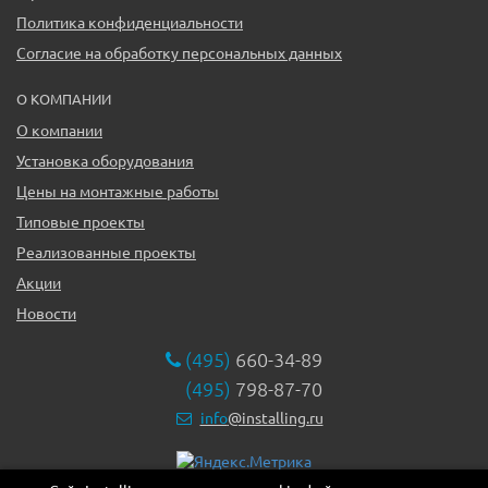
Политика конфиденциальности
Согласие на обработку персональных данных
О КОМПАНИИ
О компании
Установка оборудования
Цены на монтажные работы
Типовые проекты
Реализованные проекты
Акции
Новости
(495)
660-34-89
(495)
798-87-70
info
@installing.ru