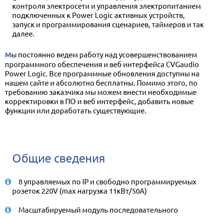
контроля электросети и управления электропитанием
подключенных к Power Logic активных устройств,
запуск и программирования сценариев, таймеров и так
далее.
Мы постоянно ведем работу над усовершенствованием
программного обеспечения и веб интерфейса CVGaudio
Power Logic. Все программные обновления доступны на
нашем сайте и абсолютно бесплатны. Помимо этого, по
требованию заказчика мы можем внести необходимые
корректировки в ПО и веб интерфейс, добавить новые
функции или доработать существующие.
Общие сведения
8 управляемых по IP и свободно программируемых
розеток 220V (max нагрузка 11кВт/50A)
Масштабируемый модуль последовательного