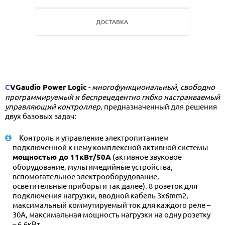
ДОСТАВКА
CVGaudio Power Logic
-
многофункциональный, свободно
программируемый и беспрецедентно гибко настраиваемый
управляющий контроллер
, предназначенный для решения
двух базовых задач:
Контроль и управление электропитанием
подключенной к нему комплексной активной системы
мощностью до 11кВт/50A
(активное звуковое
оборудование, мультимедийные устройства,
вспомогательное электрооборудование,
осветительные приборы и так далее). 8 розеток для
подключения нагрузки, вводной кабель 3х6mm2,
максимальный коммутируемый ток для каждого реле –
30A, максимальная мощность нагрузки на одну розетку
– 6,6кВт.