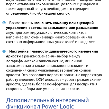
перелистывания сохраненных цветовых сценариев и
также адресный запуск необходимого сценария
определенной комбинацией кнопок.
Возможность
назначить команду или сценарий
управления светом на замыкание или размыкание
двух программируемых логических контактов,
например включение аварийного освещения или
световых информационных указателей и так далее.
Настройка плавности динамического изменения
яркости
в рамках сценария – выбор между
логарифмической зависимостью, линейной
зависимостью и также возможность создания и
сохранения своих уникальных вариантов кривой
яркости. Это позволяет корректировать не корректную
работу внешнего DXM декодера – убрать резкие скачки
яркости, сделать более комфортной для восприятия
скорость набора или уменьшения яркости.
Дополнительный интересный
функционал Power Logic