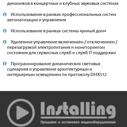
динамиков в концертных и клубных звуковых системах
Использование в рамках профессиональных систем
автоматизации и управления
Использование в рамках системы «умный дом»
Удаленное управление включением / отключением /
перезагрузкой электропитания и мониторингом
состояния для сервисных служб и служб IT поддержки
Программирование динамических световых
сценариев и управление архитектурным и
интерьерным освещением по протоколу DMX512