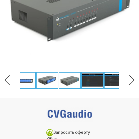
Запросить оферту