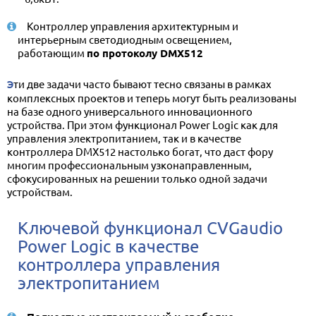
Контроллер управления архитектурным и
интерьерным светодиодным освещением,
работающим
по протоколу DMX512
Эти две задачи часто бывают тесно связаны в рамках
комплексных проектов и теперь могут быть реализованы
на базе одного универсального инновационного
устройства. При этом функционал Power Logic как для
управления электропитанием, так и в качестве
контроллера DMX512 настолько богат, что даст фору
многим профессиональным узконаправленным,
сфокусированных на решении только одной задачи
устройствам.
Ключевой функционал CVGaudio
Power Logic в качестве
контроллера управления
электропитанием