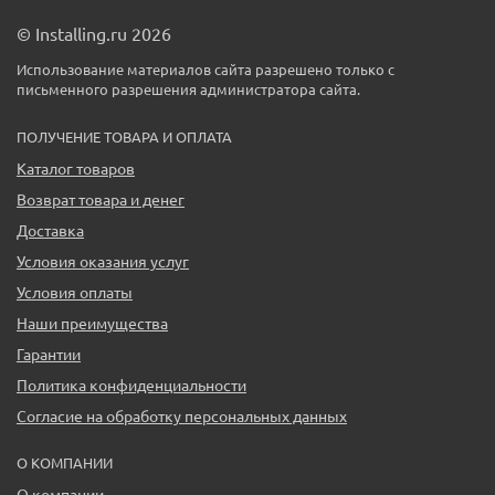
© Installing.ru 2026
Использование материалов сайта разрешено только с
письменного разрешения администратора сайта.
ПОЛУЧЕНИЕ ТОВАРА И ОПЛАТА
Каталог товаров
Возврат товара и денег
Доставка
Условия оказания услуг
Условия оплаты
Наши преимущества
Гарантии
Политика конфиденциальности
Согласие на обработку персональных данных
О КОМПАНИИ
О компании