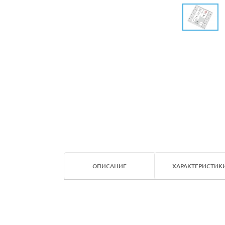
ОПИСАНИЕ
ХАРАКТЕРИСТИК