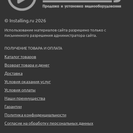
© Installing.ru 2026
Использование материалов сайта разрешено только с
письменного разрешения администратора сайта.
ПОЛУЧЕНИЕ ТОВАРА И ОПЛАТА
Каталог товаров
Возврат товара и денег
Доставка
Условия оказания услуг
Условия оплаты
Наши преимущества
Гарантии
Политика конфиденциальности
Согласие на обработку персональных данных