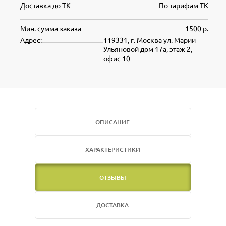
Доставка до ТК
По тарифам ТК
Мин. сумма заказа
1500 р.
Адрес:
119331, г. Москва ул. Марии
Ульяновой дом 17а, этаж 2,
офис 10
ОПИСАНИЕ
ХАРАКТЕРИСТИКИ
ОТЗЫВЫ
ДОСТАВКА