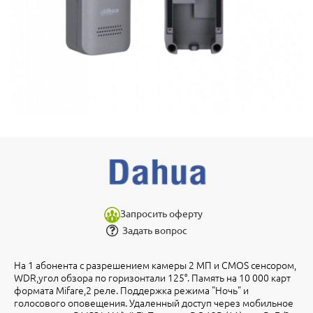
Запросить оферту
Задать вопрос
На 1 абонента с разрешением камеры 2 МП и CMOS сенсором,
WDR,угол обзора по горизонтали 125°. Память на 10 000 карт
формата Mifare,2 реле. Поддержка режима "Ночь" и
голосового оповещения. Удаленный доступ через мобильное