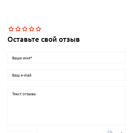
Оставьте свой отзыв