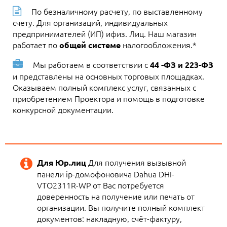
По безналичному расчету, по выставленному
счету. Для организаций, индивидуальных
предпринимателей (ИП) ифиз. Лиц. Наш магазин
работает по
налогообложения.*
общей системе
Мы работаем в соответствии с
44 -ФЗ и 223-ФЗ
и представлены на основных торговых площадках.
Оказываем полный комплекс услуг, связанных с
приобретением Проектора и помощь в подготовке
конкурсной документации.
Для получения вызывной
Для Юр.лиц
панели ip-домофоновича Dahua DHI-
VTO2311R-WP от Вас потребуется
доверенность на получение или печать от
организации. Вы получите полный комплект
документов: накладную, счёт-фактуру,