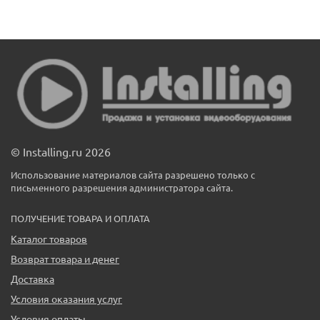
© Installing.ru 2026
Использование материалов сайта разрешено только с
письменного разрешения администратора сайта.
ПОЛУЧЕНИЕ ТОВАРА И ОПЛАТА
Каталог товаров
Возврат товара и денег
Доставка
Условия оказания услуг
Условия оплаты