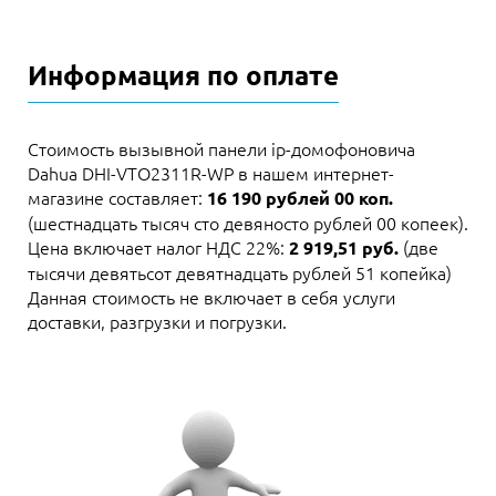
Информация по оплате
Стоимость вызывной панели ip-домофоновича
Dahua DHI-VTO2311R-WP в нашем интернет-
магазине составляет:
16 190 рублей 00 коп.
(шестнадцать тысяч сто девяносто рублей 00 копеек).
Цена включает налог НДС 22%:
(две
2 919,51 руб.
тысячи девятьсот девятнадцать рублей 51 копейка)
Данная стоимость не включает в себя услуги
доставки, разгрузки и погрузки.