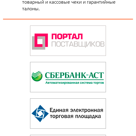
товарный и кассовые чеки и гарантийные
талоны.