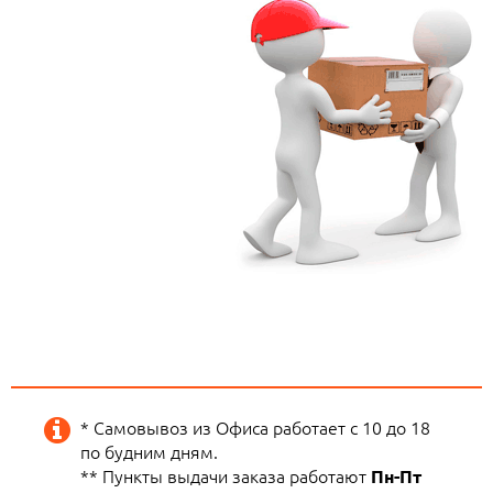
* Самовывоз из Офиса работает с 10 до 18
по будним дням.
** Пункты выдачи заказа работают
Пн-Пт