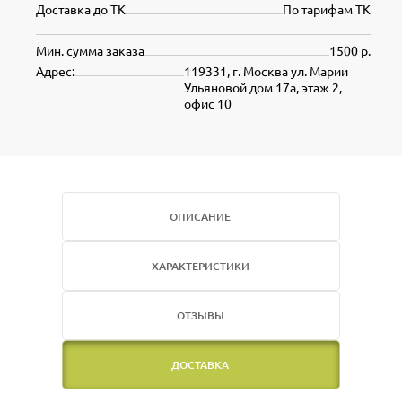
Доставка до ТК
По тарифам ТК
Мин. сумма заказа
1500 р.
Адрес:
119331, г. Москва ул. Марии
Ульяновой дом 17а, этаж 2,
офис 10
ОПИСАНИЕ
ХАРАКТЕРИСТИКИ
ОТЗЫВЫ
ДОСТАВКА