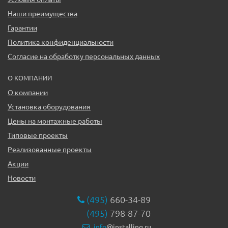
Наши преимущества
Гарантии
Политика конфиденциальности
Согласие на обработку персональных данных
О КОМПАНИИ
О компании
Установка оборудования
Цены на монтажные работы
Типовые проекты
Реализованные проекты
Акции
Новости
(495)
660-34-89
(495)
798-87-70
info
@installing.ru