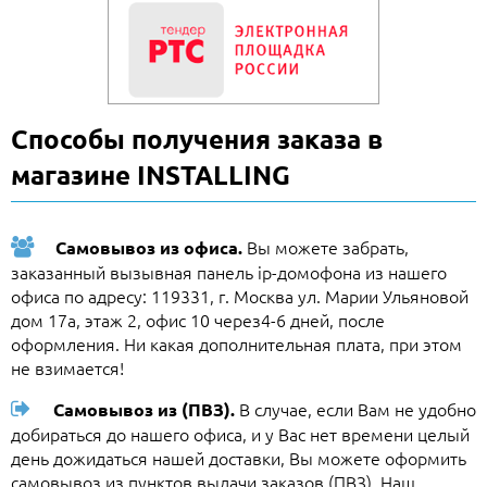
Способы получения заказа в
магазине INSTALLING
Вы можете забрать,
Самовывоз из офиса.
заказанный вызывная панель ip-домофона из нашего
офиса по адресу: 119331, г. Москва ул. Марии Ульяновой
дом 17а, этаж 2, офис 10 через4-6 дней, после
оформления. Ни какая дополнительная плата, при этом
не взимается!
В случае, если Вам не удобно
Самовывоз из (ПВЗ).
добираться до нашего офиса, и у Вас нет времени целый
день дожидаться нашей доставки, Вы можете оформить
самовывоз из пунктов выдачи заказов (ПВЗ). Наш