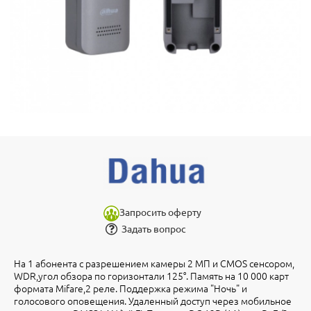
Запросить оферту
Задать вопрос
На 1 абонента с разрешением камеры 2 МП и CMOS сенсором,
WDR,угол обзора по горизонтали 125°. Память на 10 000 карт
формата Mifare,2 реле. Поддержка режима "Ночь" и
голосового оповещения. Удаленный доступ через мобильное