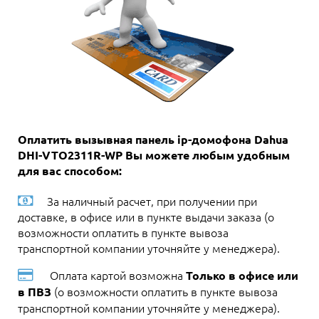
Оплатить вызывная панель ip-домофона Dahua
DHI-VTO2311R-WP Вы можете любым удобным
для вас способом:
За наличный расчет, при получении при
доставке, в офисе или в пункте выдачи заказа (о
возможности оплатить в пункте вывоза
транспортной компании уточняйте у менеджера).
Оплата картой возможна
Только в офисе или
(о возможности оплатить в пункте вывоза
в ПВЗ
транспортной компании уточняйте у менеджера).