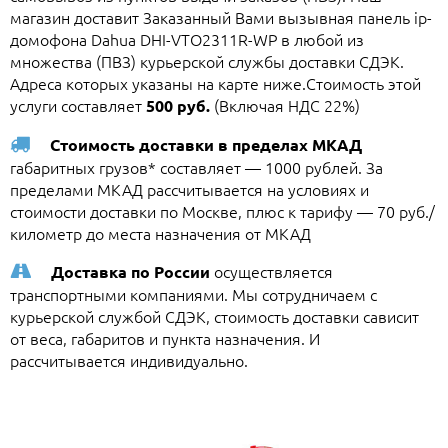
магазин доставит Заказанный Вами вызывная панель ip-
домофона Dahua DHI-VTO2311R-WP в любой из
множества (ПВЗ) курьерской службы доставки СДЭК.
Адреса которых указаны на карте ниже.Стоимость этой
услуги составляет
(Включая НДС 22%)
500 руб.
Стоимость доставки в пределах МКАД
габаритных грузов* составляет — 1000 рублей. За
пределами МКАД рассчитывается на условиях и
стоимости доставки по Москве, плюс к тарифу — 70 руб./
километр до места назначения от МКАД
осуществляется
Доставка по России
транспортными компаниями. Мы сотрудничаем с
курьерской службой СДЭК, стоимость доставки сависит
от веса, габаритов и пункта назначения. И
рассчитывается индивидуально.