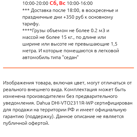
Сб, Вс
10:00-20:00
10:00-16:00
*** Доставка после 18:00, в воскресенье и
праздничные дни +350 руб к основному
тарифу.
****Грузы объемом не более 0.2 м3 и
массой не более 15 кг., по длине или
ширине или высоте не превышающие 1,5
метра. И которые помещаются в легковой
автомобиль типа "седан"
Изображения товара, включая цвет, могут отличаться от
реального внешнего вида. Комплектация может быть
изменена производителем без предварительного
уведомления. Dahua DHI-VTO2311R-WP сертифицирован
для продажи на территории РФ и имеет официальную
гарантию (поддержку). Данное описание не является
публичной офертой.