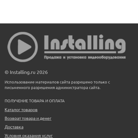
© Installing.ru 2026
Использование материалов сайта разрешено только с
письменного разрешения администратора сайта.
ПОЛУЧЕНИЕ ТОВАРА И ОПЛАТА
Каталог товаров
Возврат товара и денег
Доставка
Условия оказания услуг