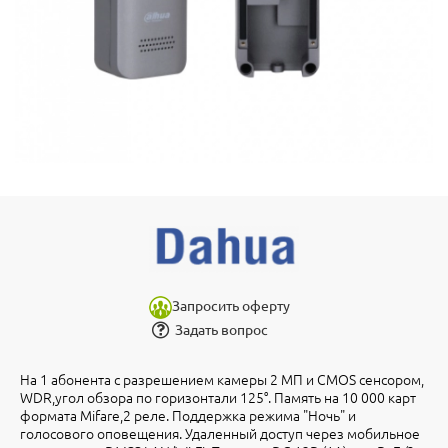
Запросить оферту
Задать вопрос
На 1 абонента с разрешением камеры 2 МП и CMOS сенсором,
WDR,угол обзора по горизонтали 125°. Память на 10 000 карт
формата Mifare,2 реле. Поддержка режима "Ночь" и
голосового оповещения. Удаленный доступ через мобильное