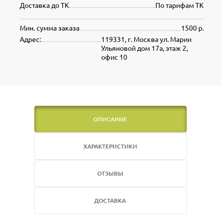
Доставка до ТК
По тарифам ТК
Мин. сумма заказа
1500 р.
Адрес:
119331, г. Москва ул. Марии
Ульяновой дом 17а, этаж 2,
офис 10
ОПИСАНИЕ
ХАРАКТЕРИСТИКИ
ОТЗЫВЫ
ДОСТАВКА