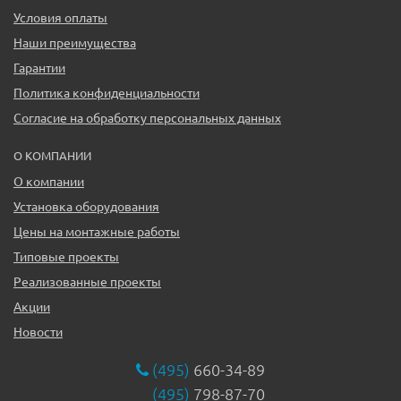
Условия оплаты
Наши преимущества
Гарантии
Политика конфиденциальности
Согласие на обработку персональных данных
О КОМПАНИИ
О компании
Установка оборудования
Цены на монтажные работы
Типовые проекты
Реализованные проекты
Акции
Новости
(495)
660-34-89
(495)
798-87-70