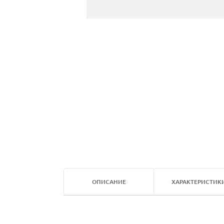
ОПИСАНИЕ
ХАРАКТЕРИСТИК