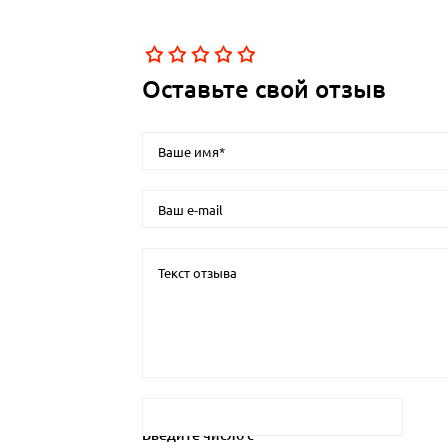
Оставьте свой отзыв
Введите число с