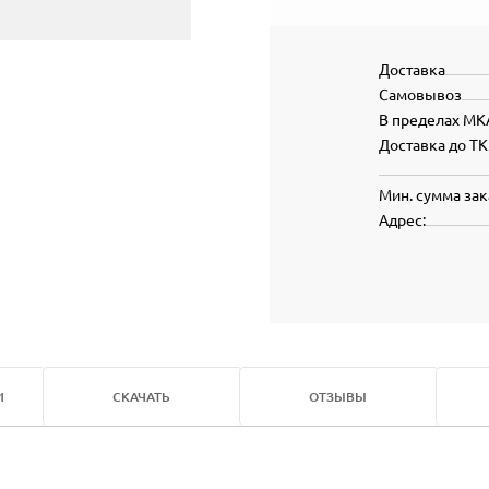
Доставка
Самовывоз
В пределах МК
Доставка до ТК
Мин. сумма зак
Адрес:
И
СКАЧАТЬ
ОТЗЫВЫ