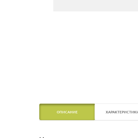
ОПИСАНИЕ
ХАРАКТЕРИСТИК