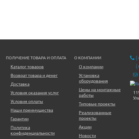
(
ПОЛУЧЕНИЕ ТОВАРА И ОПЛАТА
О КОМПАНИИ
(
Каталог товаров
О компании
Возврат товара и денег
Установка
оборудования
Доставка
Цены на монтажные
11
Условия оказания услуг
работы
Ул
Условия оплаты
Типовые проекты
Наши преимущества
Реализованные
проекты
Гарантии
Акции
Политика
конфиденциальности
Новости