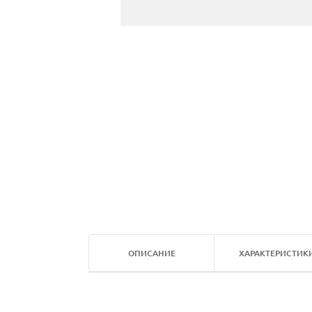
ОПИСАНИЕ
ХАРАКТЕРИСТИК