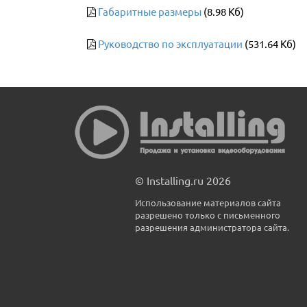
Габаритные размеры
(8.98 Кб)
Руководство по эксплуатации
(531.64 Кб)
© Installing.ru 2026
Использование материалов сайта
разрешено только с письменного
разрешения администратора сайта.