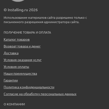
© Installing.ru 2026
Использование материалов сайта разрешено только с
письменного разрешения администратора сайта.
ПОЛУЧЕНИЕ ТОВАРА И ОПЛАТА
Каталог товаров
Возврат товара и денег
Доставка
Условия оказания услуг
Условия оплаты
Наши преимущества
Гарантии
Политика конфиденциальности
Согласие на обработку персональных данных
О КОМПАНИИ