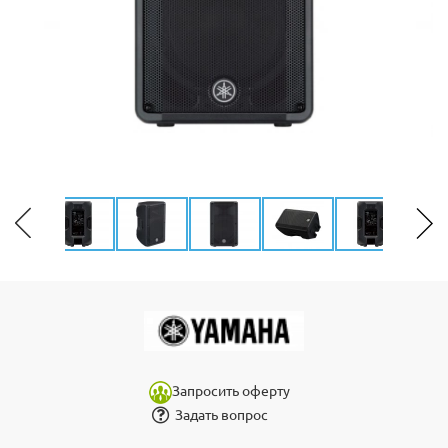
Запросить оферту
Задать вопрос