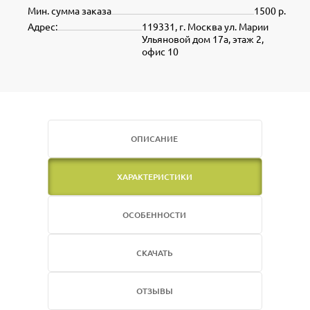
Мин. сумма заказа
1500 р.
Адрес:
119331, г. Москва ул. Марии
Ульяновой дом 17а, этаж 2,
офис 10
ОПИСАНИЕ
ХАРАКТЕРИСТИКИ
ОСОБЕННОСТИ
СКАЧАТЬ
ОТЗЫВЫ