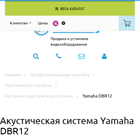
ВЕСЬ КАТАЛОГ
Клиентам
Цены
Продажа и установка
видеооборудования
Главная
Профессиональная акустика
Акустические системы
Активные акустические системы
Yamaha DBR12
Акустическая система Yamaha
DBR12