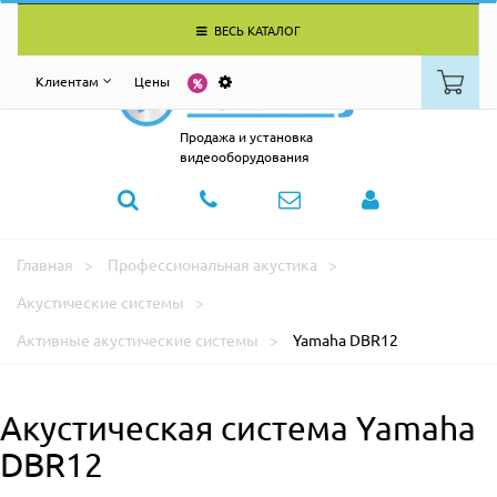
ВЕСЬ КАТАЛОГ
Клиентам
Цены
Продажа и установка
видеооборудования
Главная
Профессиональная акустика
Акустические системы
Активные акустические системы
Yamaha DBR12
Акустическая система Yamaha
DBR12