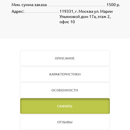
Мин. сумма заказа
1500 р.
Адрес:
119331, г. Москва ул. Марии
Ульяновой дом 17а, этаж 2,
офис 10
ОПИСАНИЕ
ХАРАКТЕРИСТИКИ
ОСОБЕННОСТИ
СКАЧАТЬ
ОТЗЫВЫ