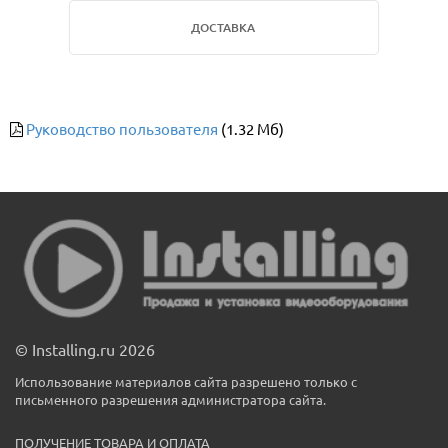
ДОСТАВКА
Руководство пользователя
(1.32 Мб)
© Installing.ru 2026
Использование материалов сайта разрешено только с
письменного разрешения администратора сайта.
ПОЛУЧЕНИЕ ТОВАРА И ОПЛАТА