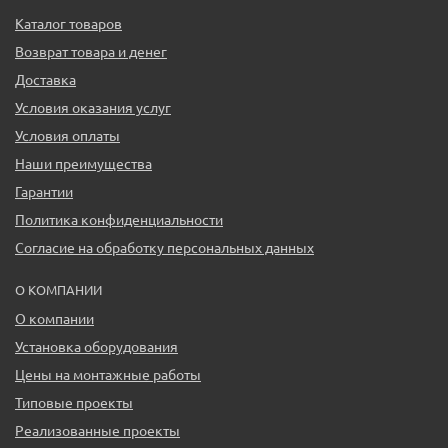
Каталог товаров
Возврат товара и денег
Доставка
Условия оказания услуг
Условия оплаты
Наши преимущества
Гарантии
Политика конфиденциальности
Согласие на обработку персональных данных
О КОМПАНИИ
О компании
Установка оборудования
Цены на монтажные работы
Типовые проекты
Реализованные проекты