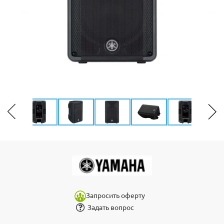
Запросить оферту
Задать вопрос