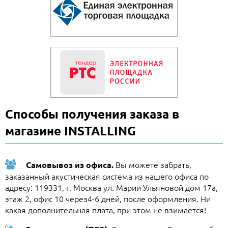
Способы получения заказа в
магазине INSTALLING
Вы можете забрать,
Самовывоз из офиса.
заказанный акустическая система из нашего офиса по
адресу: 119331, г. Москва ул. Марии Ульяновой дом 17а,
этаж 2, офис 10 через4-6 дней, после оформления. Ни
какая дополнительная плата, при этом не взимается!