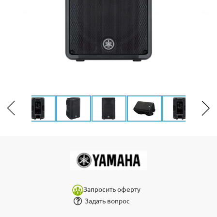
Запросить оферту
Задать вопрос