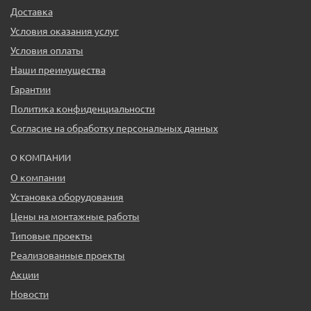
Доставка
Условия оказания услуг
Условия оплаты
Наши преимущества
Гарантии
Политика конфиденциальности
Согласие на обработку персональных данных
О КОМПАНИИ
О компании
Установка оборудования
Цены на монтажные работы
Типовые проекты
Реализованные проекты
Акции
Новости