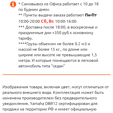
* Самовывоз из Офиса работает с 10 до 18
по будним дням.
** Пункты выдачи заказа работают
Пн-Пт
Сб, Вс
10:00-20:00
10:00-16:00
*** Доставка после 18:00, в воскресенье и
праздничные дни +350 руб к основному
тарифу.
****Грузы объемом не более 0.2 м3 и
массой не более 15 кг., по длине или
ширине или высоте не превышающие 1,5
метра. И которые помещаются в легковой
автомобиль типа "седан"
Изображения товара, включая цвет, могут отличаться от
реального внешнего вида. Комплектация может быть
изменена производителем без предварительного
уведомления. Yamaha DBR12 сертифицирован для
продажи на территории РФ и имеет официальную