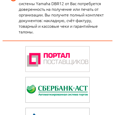
системы Yamaha DBR12 от Вас потребуется
доверенность на получение или печать от
организации. Вы получите полный комплект
документов: накладную, счёт-фактуру,
товарный и кассовые чеки и гарантийные
талоны.