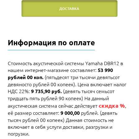
ДОСТАВКА
Информация по оплате
Стоимость акустической системы Yamaha DBR12 в
нашем интернет-магазине составляет:
53 990
(пятьдесят три тысячи девятьсот
рублей 00 коп.
девяносто рублей 00 копеек). Цена включает налог
НДС 22%:
(девять тысяч семьсот
9 735,90 руб.
тридцать пять рублей 90 копеек) На данный
скидка %
акустическая система сейчас действует
,
её размер составляет:
рублей. (девять
9 000,00
тысяч рублей 00 копеек) Данная стоимость не
включает в себя услуги доставки, разгрузки и
погрузки.