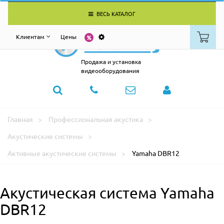
ВЕСЬ КАТАЛОГ
Клиентам
Цены
Продажа и установка
видеооборудования
Главная
Профессиональная акустика
Акустические системы
Активные акустические системы
Yamaha DBR12
Акустическая система Yamaha
DBR12