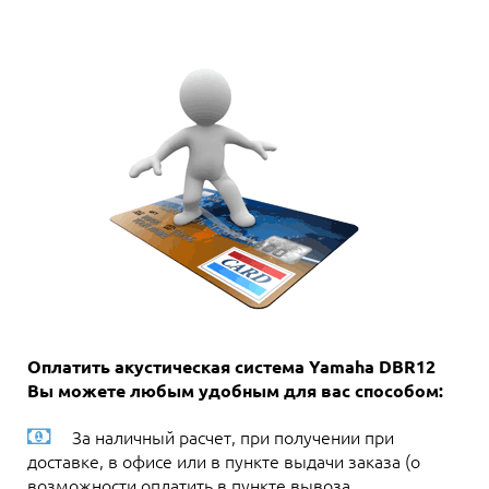
Оплатить акустическая система Yamaha DBR12
Вы можете любым удобным для вас способом:
За наличный расчет, при получении при
доставке, в офисе или в пункте выдачи заказа (о
возможности оплатить в пункте вывоза