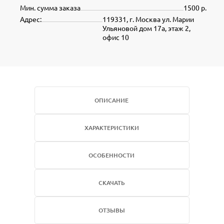
Мин. сумма заказа
1500 р.
Адрес:
119331, г. Москва ул. Марии
Ульяновой дом 17а, этаж 2,
офис 10
ОПИСАНИЕ
ХАРАКТЕРИСТИКИ
ОСОБЕННОСТИ
СКАЧАТЬ
ОТЗЫВЫ