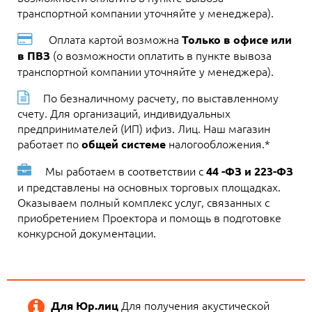
транспортной компании уточняйте у менеджера).
Оплата картой возможна
Только в офисе или
(о возможности оплатить в пункте вывоза
в ПВЗ
транспортной компании уточняйте у менеджера).
По безналичному расчету, по выставленному
счету. Для организаций, индивидуальных
предпринимателей (ИП) ифиз. Лиц. Наш магазин
работает по
налогообложения.*
общей системе
Мы работаем в соответствии с
44 -ФЗ и 223-ФЗ
и представлены на основных торговых площадках.
Оказываем полный комплекс услуг, связанных с
приобретением Проектора и помощь в подготовке
конкурсной документации.
Для получения акустической
Для Юр.лиц