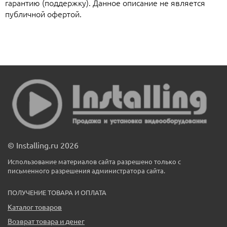
гарантию (поддержку). Данное описание не является
публичной офертой.
© Installing.ru 2026
Использование материалов сайта разрешено только с
письменного разрешения администратора сайта.
ПОЛУЧЕНИЕ ТОВАРА И ОПЛАТА
Каталог товаров
Возврат товара и денег