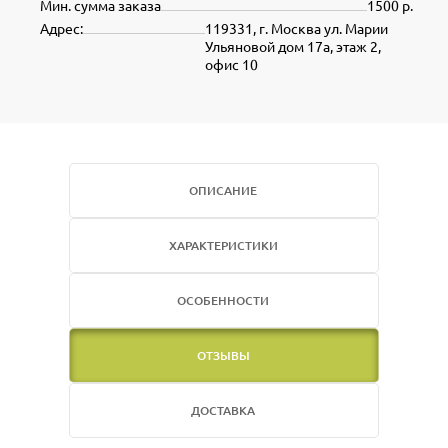
Мин. сумма заказа
1500 р.
Адрес:
119331, г. Москва ул. Марии
Ульяновой дом 17а, этаж 2,
офис 10
ОПИСАНИЕ
ХАРАКТЕРИСТИКИ
ОСОБЕННОСТИ
ОТЗЫВЫ
ДОСТАВКА