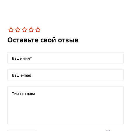
Оставьте свой отзыв