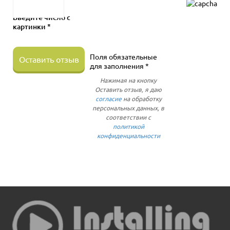
Введите число с
картинки *
Поля обязательные
Оставить отзыв
для заполнения *
Нажимая на кнопку
Оставить отзыв, я даю
согласие
на обработку
персональных данных, в
соответствии с
политикой
конфиденциальности