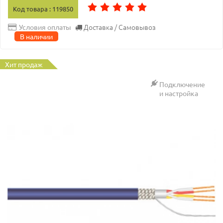
Код товара : 119850
Доставка / Самовывоз
Условия оплаты
В наличии
Хит продаж
Подключение
и настройка