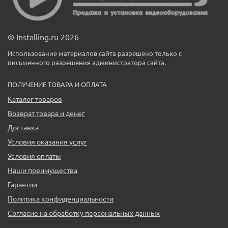
© Installing.ru 2026
Использование материалов сайта разрешено только с
письменного разрешения администратора сайта.
ПОЛУЧЕНИЕ ТОВАРА И ОПЛАТА
Каталог товаров
Возврат товара и денег
Доставка
Условия оказания услуг
Условия оплаты
Наши преимущества
Гарантии
Политика конфиденциальности
Согласие на обработку персональных данных