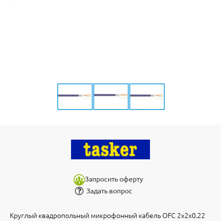
Запросить оферту
Задать вопрос
Круглый квадропольный микрофонный кабель OFC 2x2x0.22