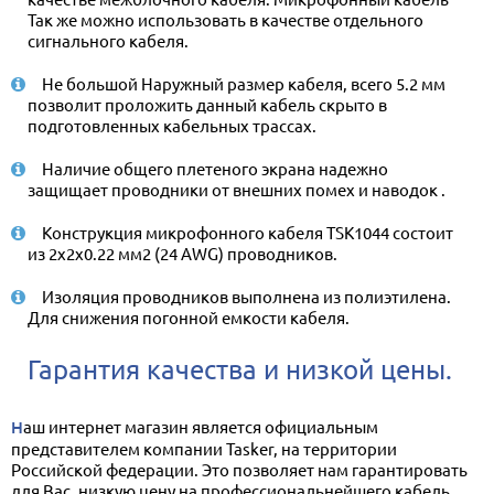
Так же можно использовать в качестве отдельного
сигнального кабеля.
Не большой Наружный размер кабеля, всего 5.2 мм
позволит проложить данный кабель скрыто в
подготовленных кабельных трассах.
Наличие общего плетеного экрана надежно
защищает проводники от внешних помех и наводок .
Конструкция микрофонного кабеля TSK1044 состоит
из 2х2х0.22 мм2 (24 AWG) проводников.
Изоляция проводников выполнена из полиэтилена.
Для снижения погонной емкости кабеля.
Гарантия качества и низкой цены.
Наш интернет магазин является официальным
представителем компании Tasker, на территории
Российской федерации. Это позволяет нам гарантировать
для Вас, низкую цену на профессиональнейшего кабель