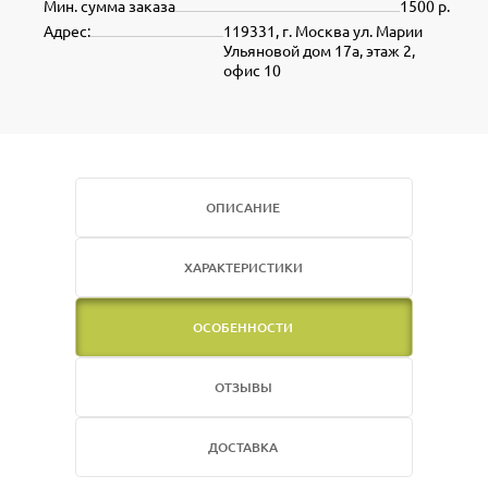
Мин. сумма заказа
1500 р.
Адрес:
119331, г. Москва ул. Марии
Ульяновой дом 17а, этаж 2,
офис 10
ОПИСАНИЕ
ХАРАКТЕРИСТИКИ
ОСОБЕННОСТИ
ОТЗЫВЫ
ДОСТАВКА