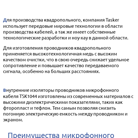
Для производства квадропольного, компания Tasker
использует передовые мировые технологии в области
производства кабелей, а так же имеет собственные
технологические разработки и ноу-хау в данной области.
Для изготовления проводников квадропольного
применяется высокотехнологичная медь с высоким
качеством очистки, что в свою очередь снижает удельное
сопротивление и повышает качество передаваемого
сигнала, особенно на больших расстояниях.
Внутренние изоляторы проводников микрофонного
кабеля TSK1044 изготовлены из современных материалов с
высокими диэлектрическими показателями, таких как
фторопласт и тефлон. Тем самым позволяя снизить
погонную электрическую емкость между проводником и
экраном.
Преимущества микрофонного