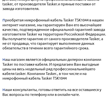
tasker, от производителя Tasker.и прямые поставки от
завода изготовителя.
Приобретая микрофонный кабель Tasker TSK1044 в нашем
интернет магазине, мы гарантируем Вам его высочайшее
качество, подтвержденное официальной гарантией завода
изготовителя Tasker на территории Российской Федерации.
Вы получаете гарантию от самого производителя Tasker, а
не от продавца, что гарантирует выполнение данных
обязательств в течении всего гарантийного срока.
Наш магазин является официальным дилером компании
Tasker по поставке кабеля. И предлагаем Вам выгодные
цены на весь модельный ряд профессиональнейшего
кабеля tasker. Компании Tasker., в том числе и на
микрофонный кабель Tasker TSK1044
Наши консультанты, готовы ответить на все оставшиеся у
Вас вопросы по телефону или в онлайн-чате.