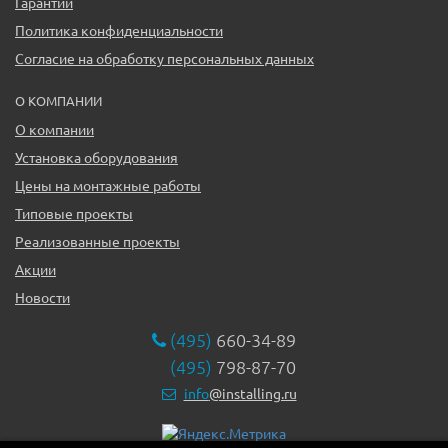
Гарантии
Политика конфиденциальности
Согласие на обработку персональных данных
О КОМПАНИИ
О компании
Установка оборудования
Цены на монтажные работы
Типовые проекты
Реализованные проекты
Акции
Новости
(495)
660-34-89
(495)
798-87-70
info
@installing.ru