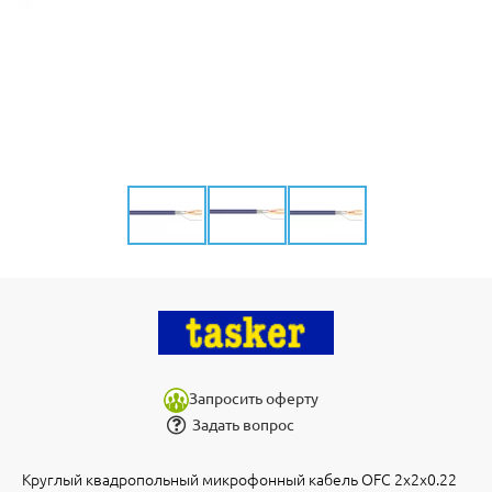
Запросить оферту
Задать вопрос
Круглый квадропольный микрофонный кабель OFC 2x2x0.22