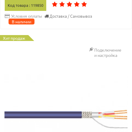
Код товара : 119850
Доставка / Самовывоз
Условия оплаты
В наличии
Хит продаж
Подключение
и настройка