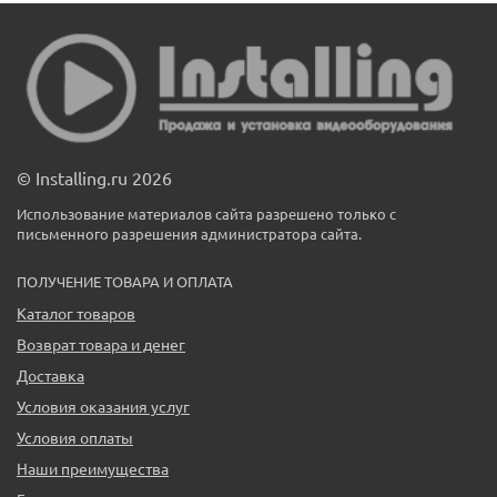
© Installing.ru 2026
Использование материалов сайта разрешено только с
письменного разрешения администратора сайта.
ПОЛУЧЕНИЕ ТОВАРА И ОПЛАТА
Каталог товаров
Возврат товара и денег
Доставка
Условия оказания услуг
Условия оплаты
Наши преимущества