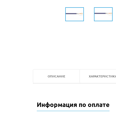
ОПИСАНИЕ
ХАРАКТЕРИСТИК
Информация по оплате