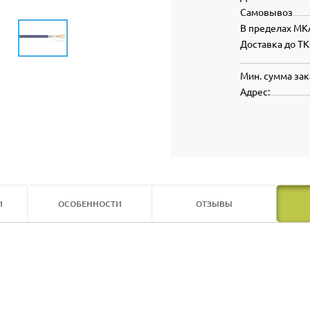
Самовывоз
В пределах МК
Доставка до ТК
Мин. сумма зак
Адрес:
И
ОСОБЕННОСТИ
ОТЗЫВЫ