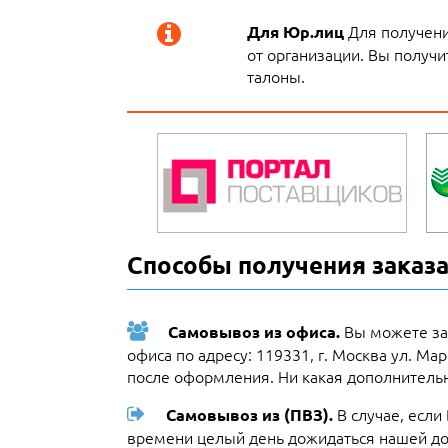
Для получени
Для Юр.лиц
от организации. Вы получи
талоны.
Способы получения заказа
Вы можете за
Самовывоз из офиса.
офиса по адресу: 119331, г. Москва ул. Ма
после оформления. Ни какая дополнительн
В случае, если
Самовывоз из (ПВЗ).
времени целый день дожидаться нашей до