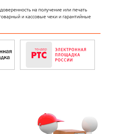
доверенность на получение или печать
товарный и кассовые чеки и гарантийные