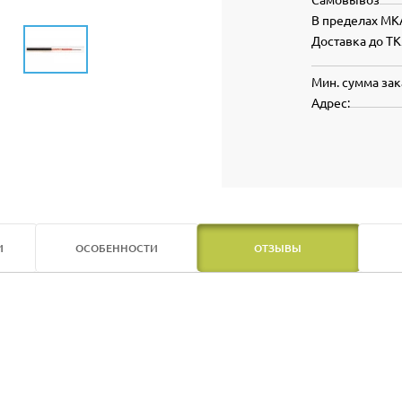
В пределах МК
Доставка до ТК
Мин. сумма зак
Адрес:
И
ОСОБЕННОСТИ
ОТЗЫВЫ