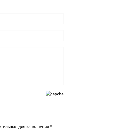
ательные для заполнения *