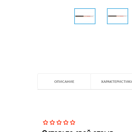
ОПИСАНИЕ
ХАРАКТЕРИСТИК