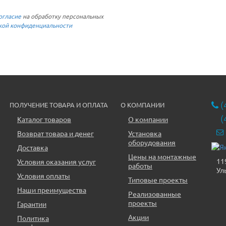
огласие
на обработку персональных
кой конфиденциальности
(
ПОЛУЧЕНИЕ ТОВАРА И ОПЛАТА
О КОМПАНИИ
(
Каталог товаров
О компании
Возврат товара и денег
Установка
оборудования
Доставка
Цены на монтажные
11
Условия оказания услуг
работы
Ул
Условия оплаты
Типовые проекты
Наши преимущества
Реализованные
проекты
Гарантии
Акции
Политика