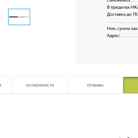
В пределах МК
Доставка до ТК
Мин. сумма зак
Адрес:
И
ОСОБЕННОСТИ
ОТЗЫВЫ