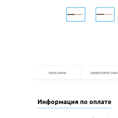
ОПИСАНИЕ
ХАРАКТЕРИСТИК
Информация по оплате