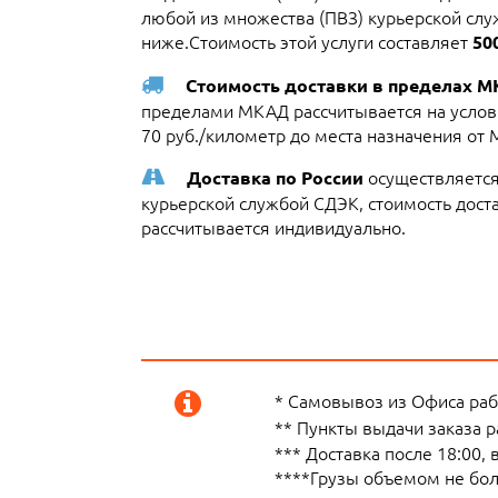
любой из множества (ПВЗ) курьерской слу
ниже.Стоимость этой услуги составляет
50
Стоимость доставки в пределах 
пределами МКАД рассчитывается на услови
70 руб./километр до места назначения от
осуществляется
Доставка по России
курьерской службой СДЭК, стоимость достав
рассчитывается индивидуально.
* Самовывоз из Офиса рабо
** Пункты выдачи заказа 
*** Доставка после 18:00,
****Грузы объемом не боле