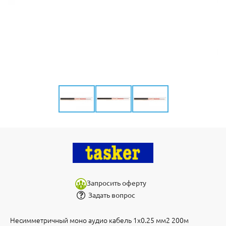
Запросить оферту
Задать вопрос
Несимметричный моно аудио кабель 1х0.25 мм2 200м