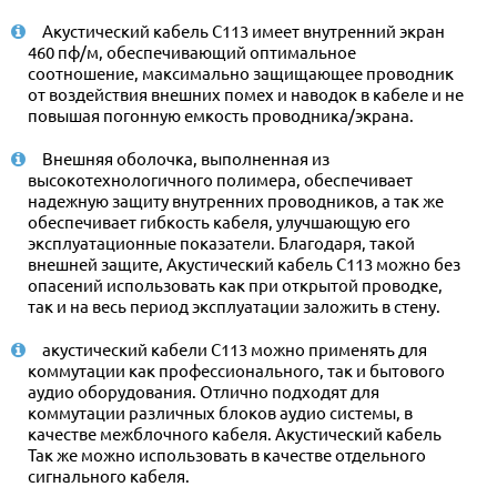
Акустический кабель C113 имеет внутренний экран
460 пф/м, обеспечивающий оптимальное
соотношение, максимально защищающее проводник
от воздействия внешних помех и наводок в кабеле и не
повышая погонную емкость проводника/экрана.
Внешняя оболочка, выполненная из
высокотехнологичного полимера, обеспечивает
надежную защиту внутренних проводников, а так же
обеспечивает гибкость кабеля, улучшающую его
эксплуатационные показатели. Благодаря, такой
внешней защите, Акустический кабель C113 можно без
опасений использовать как при открытой проводке,
так и на весь период эксплуатации заложить в стену.
акустический кабели C113 можно применять для
коммутации как профессионального, так и бытового
аудио оборудования. Отлично подходят для
коммутации различных блоков аудио системы, в
качестве межблочного кабеля. Акустический кабель
Так же можно использовать в качестве отдельного
сигнального кабеля.