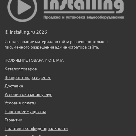
© Installing.ru 2026
Использование материалов сайта разрешено только с
письменного разрешения администратора сайта.
ПОЛУЧЕНИЕ ТОВАРА И ОПЛАТА
Каталог товаров
Возврат товара и денег
Доставка
Условия оказания услуг
Условия оплаты
Наши преимущества
Гарантии
Политика конфиденциальности