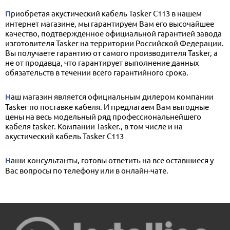
Приобретая акустический кабель Tasker C113 в нашем
интернет магазине, мы гарантируем Вам его высочайшее
качество, подтвержденное официальной гарантией завода
изготовителя Tasker на территории Российской Федерации.
Вы получаете гарантию от самого производителя Tasker, а
не от продавца, что гарантирует выполнение данных
обязательств в течении всего гарантийного срока.
Наш магазин является официальным дилером компании
Tasker по поставке кабеля. И предлагаем Вам выгодные
цены на весь модельный ряд профессиональнейшего
кабеля tasker. Компании Tasker., в том числе и на
акустический кабель Tasker C113
Наши консультанты, готовы ответить на все оставшиеся у
Вас вопросы по телефону или в онлайн-чате.