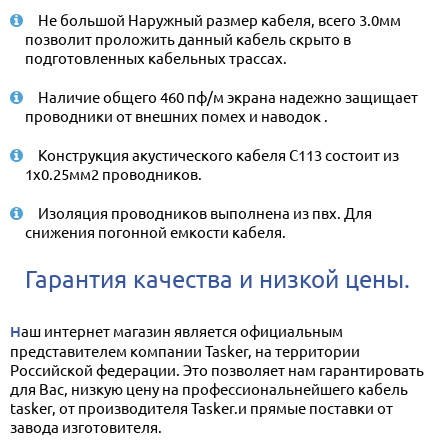
Не большой Наружный размер кабеля, всего 3.0мм
позволит проложить данный кабель скрыто в
подготовленных кабельных трассах.
Наличие общего 460 пф/м экрана надежно защищает
проводники от внешних помех и наводок .
Конструкция акустического кабеля C113 состоит из
1х0.25мм2 проводников.
Изоляция проводников выполнена из пвх. Для
снижения погонной емкости кабеля.
Гарантия качества и низкой цены.
Наш интернет магазин является официальным
представителем компании Tasker, на территории
Российской федерации. Это позволяет нам гарантировать
для Вас, низкую цену на профессиональнейшего кабель
tasker, от производителя Tasker.и прямые поставки от
завода изготовителя.