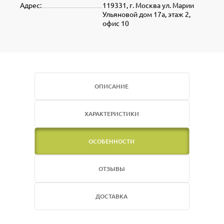
Адрес:
119331, г. Москва ул. Марии
Ульяновой дом 17а, этаж 2,
офис 10
ОПИСАНИЕ
ХАРАКТЕРИСТИКИ
ОСОБЕННОСТИ
ОТЗЫВЫ
ДОСТАВКА