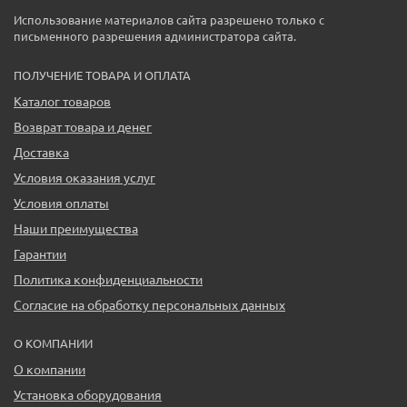
Использование материалов сайта разрешено только с
письменного разрешения администратора сайта.
ПОЛУЧЕНИЕ ТОВАРА И ОПЛАТА
Каталог товаров
Возврат товара и денег
Доставка
Условия оказания услуг
Условия оплаты
Наши преимущества
Гарантии
Политика конфиденциальности
Согласие на обработку персональных данных
О КОМПАНИИ
О компании
Установка оборудования