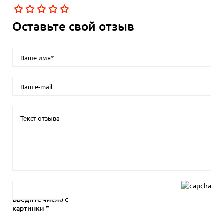
Оставьте свой отзыв
Введите число с
картинки *