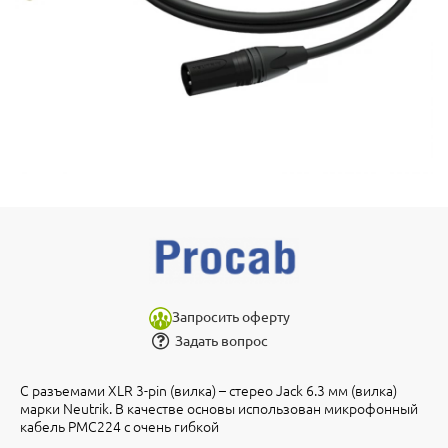
Запросить оферту
Задать вопрос
С разъемами XLR 3-pin (вилка) – стерео Jack 6.3 мм (вилка)
марки Neutrik. В качестве основы использован микрофонный
кабель PMC224 с очень гибкой