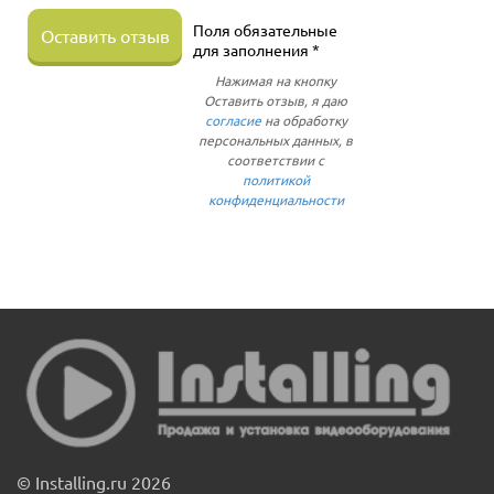
Поля обязательные
Оставить отзыв
для заполнения *
Нажимая на кнопку
Оставить отзыв, я даю
согласие
на обработку
персональных данных, в
соответствии с
политикой
конфиденциальности
© Installing.ru 2026