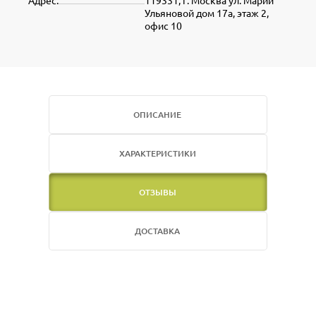
Адрес:
119331, г. Москва ул. Марии
Ульяновой дом 17а, этаж 2,
офис 10
ОПИСАНИЕ
ХАРАКТЕРИСТИКИ
ОТЗЫВЫ
ДОСТАВКА