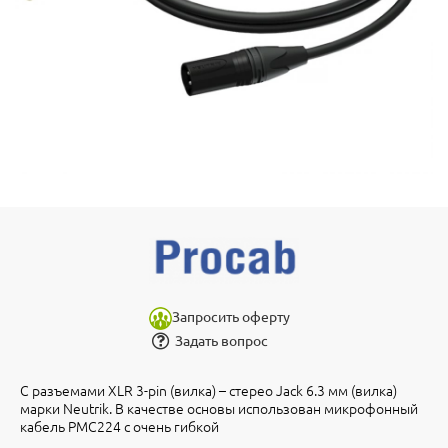
Запросить оферту
Задать вопрос
С разъемами XLR 3-pin (вилка) – стерео Jack 6.3 мм (вилка)
марки Neutrik. В качестве основы использован микрофонный
кабель PMC224 с очень гибкой