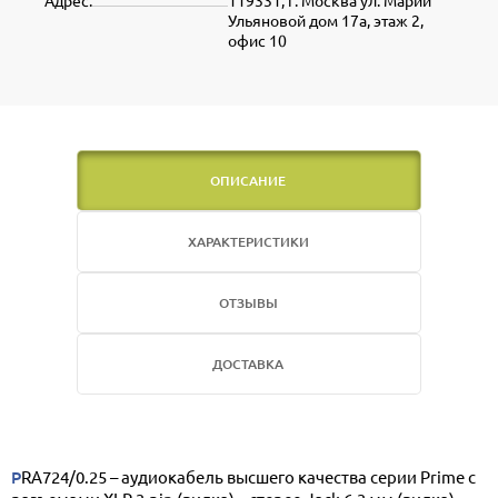
Адрес:
119331, г. Москва ул. Марии
Ульяновой дом 17а, этаж 2,
офис 10
ОПИСАНИЕ
ХАРАКТЕРИСТИКИ
ОТЗЫВЫ
ДОСТАВКА
PRA724/0.25 – аудиокабель высшего качества серии Prime с