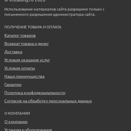
Использование материалов сайта разрешено только с
письменного разрешения администратора сайта.
ПОЛУЧЕНИЕ ТОВАРА И ОПЛАТА
Каталог товаров
Возврат товара и денег
Доставка
Условия оказания услуг
Условия оплаты
Наши преимущества
Гарантии
Политика конфиденциальности
Согласие на обработку персональных данных
О КОМПАНИИ
О компании
Установка оборудования