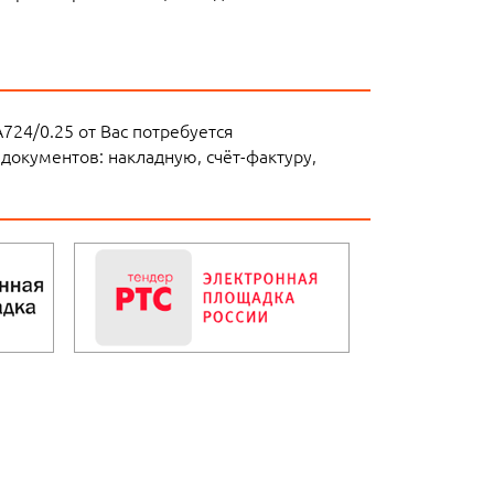
724/0.25 от Вас потребуется
документов: накладную, счёт-фактуру,