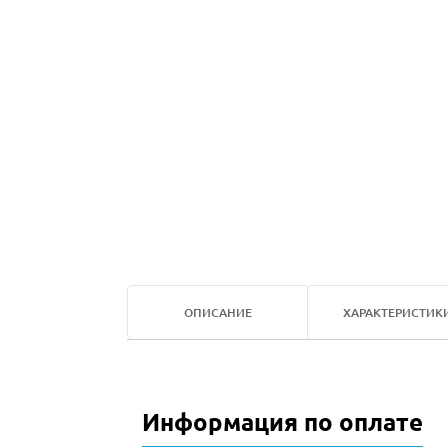
ОПИСАНИЕ
ХАРАКТЕРИСТИК
Информация по оплате