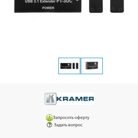
Запросить оферту
Задать вопрос