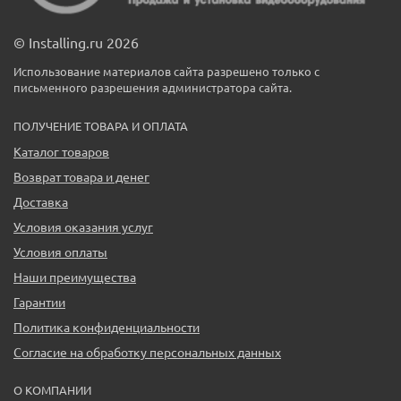
© Installing.ru 2026
Использование материалов сайта разрешено только с
письменного разрешения администратора сайта.
ПОЛУЧЕНИЕ ТОВАРА И ОПЛАТА
Каталог товаров
Возврат товара и денег
Доставка
Условия оказания услуг
Условия оплаты
Наши преимущества
Гарантии
Политика конфиденциальности
Согласие на обработку персональных данных
О КОМПАНИИ