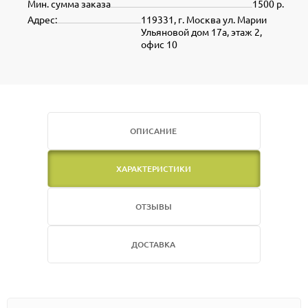
Мин. сумма заказа
1500 р.
Адрес:
119331, г. Москва ул. Марии
Ульяновой дом 17а, этаж 2,
офис 10
ОПИСАНИЕ
ХАРАКТЕРИСТИКИ
ОТЗЫВЫ
ДОСТАВКА