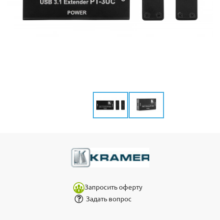
Запросить оферту
Задать вопрос