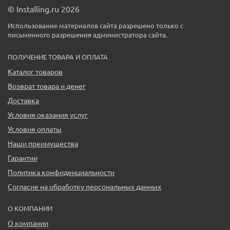
© Installing.ru 2026
Использование материалов сайта разрешено только с
письменного разрешения администратора сайта.
ПОЛУЧЕНИЕ ТОВАРА И ОПЛАТА
Каталог товаров
Возврат товара и денег
Доставка
Условия оказания услуг
Условия оплаты
Наши преимущества
Гарантии
Политика конфиденциальности
Согласие на обработку персональных данных
О КОМПАНИИ
О компании