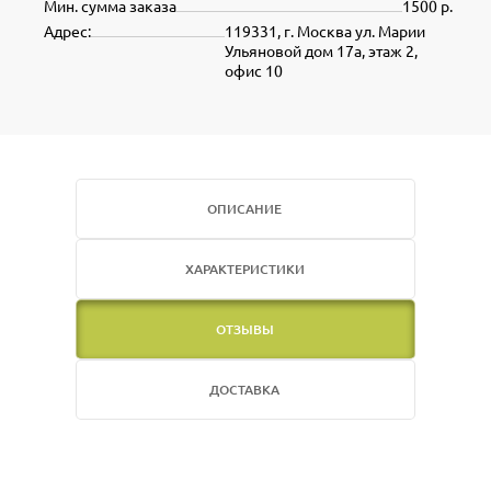
Мин. сумма заказа
1500 р.
Адрес:
119331, г. Москва ул. Марии
Ульяновой дом 17а, этаж 2,
офис 10
ОПИСАНИЕ
ХАРАКТЕРИСТИКИ
ОТЗЫВЫ
ДОСТАВКА