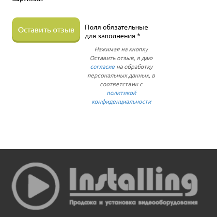
Поля обязательные
Оставить отзыв
для заполнения *
Нажимая на кнопку
Оставить отзыв, я даю
согласие
на обработку
персональных данных, в
соответствии с
политикой
конфиденциальности