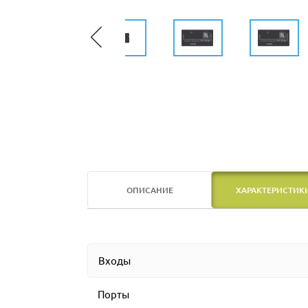
ОПИСАНИЕ
ХАРАКТЕРИСТИК
Входы
Порты