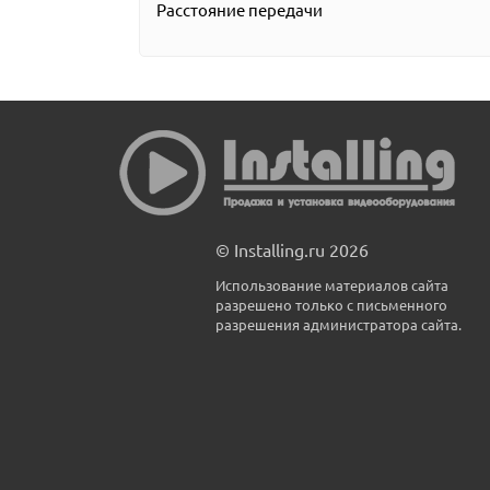
Расстояние передачи
© Installing.ru 2026
Использование материалов сайта
разрешено только с письменного
разрешения администратора сайта.