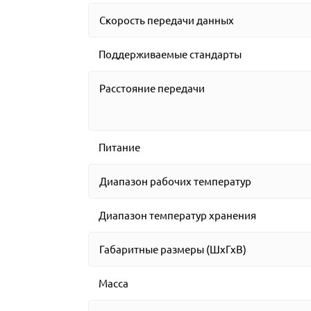
Скорость передачи данных
Поддерживаемые стандарты
Расстояние передачи
Питание
Диапазон рабочих температур
Диапазон температур хранения
Габаритные размеры (ШхГхВ)
Масса