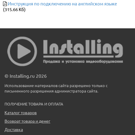
Инструкция по подключению на английском языке
(315.66 Кб)
© Installing.ru 2026
Использование материалов сайта разрешено только с
письменного разрешения администратора сайта.
ПОЛУЧЕНИЕ ТОВАРА И ОПЛАТА
Каталог товаров
Возврат товара и денег
Доставка