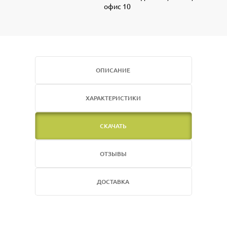
офис 10
ОПИСАНИЕ
ХАРАКТЕРИСТИКИ
СКАЧАТЬ
ОТЗЫВЫ
ДОСТАВКА