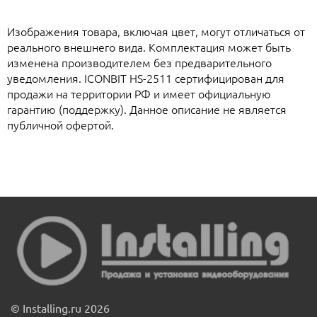
Изображения товара, включая цвет, могут отличаться от
реального внешнего вида. Комплектация может быть
изменена производителем без предварительного
уведомления. ICONBIT HS-2511 сертифицирован для
продажи на территории РФ и имеет официальную
гарантию (поддержку). Данное описание не является
публичной офертой.
© Installing.ru 2026