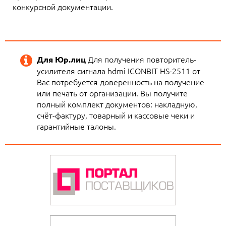
конкурсной документации.
Для получения повторитель-
Для Юр.лиц
усилителя сигнала hdmi ICONBIT HS-2511 от
Вас потребуется доверенность на получение
или печать от организации. Вы получите
полный комплект документов: накладную,
счёт-фактуру, товарный и кассовые чеки и
гарантийные талоны.