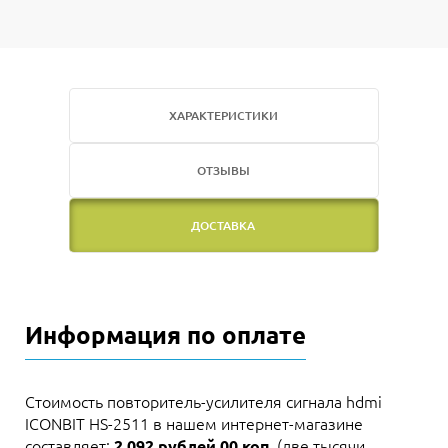
ХАРАКТЕРИСТИКИ
ОТЗЫВЫ
ДОСТАВКА
Информация по оплате
Стоимость повторитель-усилителя сигнала hdmi
ICONBIT HS-2511 в нашем интернет-магазине
составляет:
(две тысячи
2 092 рублей 00 коп.