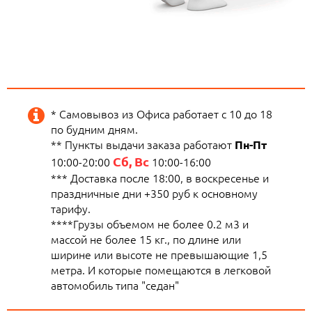
* Самовывоз из Офиса работает с 10 до 18
по будним дням.
** Пункты выдачи заказа работают
Пн-Пт
Сб, Вс
10:00-20:00
10:00-16:00
*** Доставка после 18:00, в воскресенье и
праздничные дни +350 руб к основному
тарифу.
****Грузы объемом не более 0.2 м3 и
массой не более 15 кг., по длине или
ширине или высоте не превышающие 1,5
метра. И которые помещаются в легковой
автомобиль типа "седан"