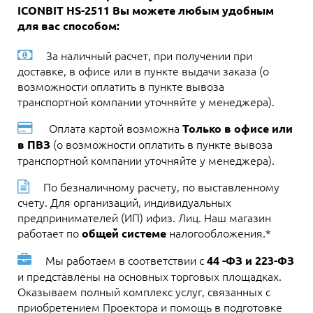
ICONBIT HS-2511 Вы можете любым удобным
для вас способом:
За наличный расчет, при получении при
доставке, в офисе или в пункте выдачи заказа (о
возможности оплатить в пункте вывоза
транспортной компании уточняйте у менеджера).
Оплата картой возможна
Только в офисе или
(о возможности оплатить в пункте вывоза
в ПВЗ
транспортной компании уточняйте у менеджера).
По безналичному расчету, по выставленному
счету. Для организаций, индивидуальных
предпринимателей (ИП) ифиз. Лиц. Наш магазин
работает по
налогообложения.*
общей системе
Мы работаем в соответствии с
44 -ФЗ и 223-ФЗ
и представлены на основных торговых площадках.
Оказываем полный комплекс услуг, связанных с
приобретением Проектора и помощь в подготовке