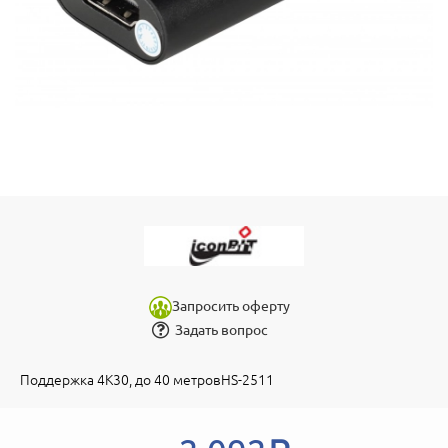
Запросить оферту
Задать вопрос
Поддержка 4К30, до 40 метровHS-2511