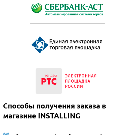
Способы получения заказа в
магазине INSTALLING