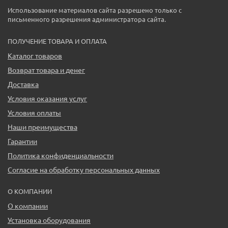
Использование материалов сайта разрешено только с
письменного разрешения администратора сайта.
ПОЛУЧЕНИЕ ТОВАРА И ОПЛАТА
Каталог товаров
Возврат товара и денег
Доставка
Условия оказания услуг
Условия оплаты
Наши преимущества
Гарантии
Политика конфиденциальности
Согласие на обработку персональных данных
О КОМПАНИИ
О компании
Установка оборудования