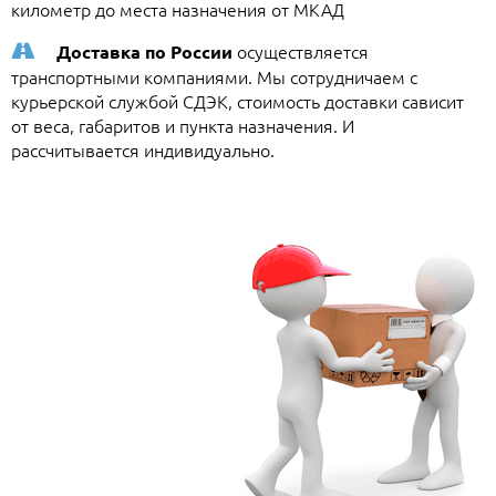
километр до места назначения от МКАД
осуществляется
Доставка по России
транспортными компаниями. Мы сотрудничаем с
курьерской службой СДЭК, стоимость доставки сависит
от веса, габаритов и пункта назначения. И
рассчитывается индивидуально.