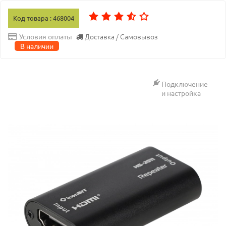
Код товара : 468004
Доставка / Самовывоз
Условия оплаты
В наличии
Подключение
и настройка