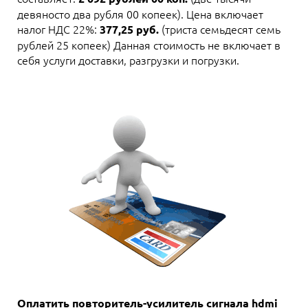
девяносто два рубля 00 копеек). Цена включает
налог НДС 22%:
(триста семьдесят семь
377,25 руб.
рублей 25 копеек) Данная стоимость не включает в
себя услуги доставки, разгрузки и погрузки.
Оплатить повторитель-усилитель сигнала hdmi