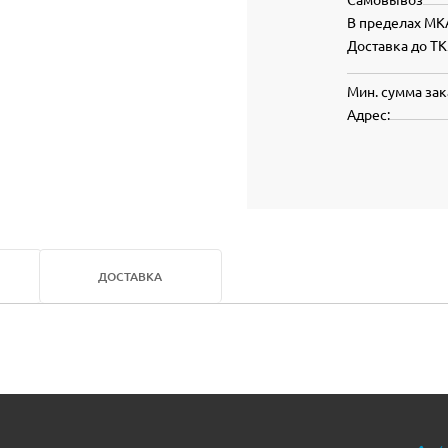
В пределах МК
Доставка до ТК
Мин. сумма зак
Адрес:
ДОСТАВКА