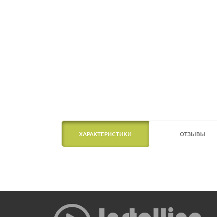
ХАРАКТЕРИСТИКИ
ОТЗЫВЫ