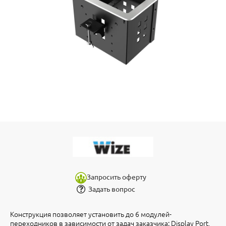
Запросить оферту
Задать вопрос
Конструкция позволяет установить до 6 модулей-
переходников в зависимости от задач заказчика: Display Port,