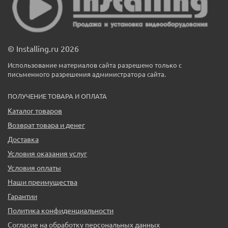
© Installing.ru 2026
Использование материалов сайта разрешено только с
письменного разрешения администратора сайта.
ПОЛУЧЕНИЕ ТОВАРА И ОПЛАТА
Каталог товаров
Возврат товара и денег
Доставка
Условия оказания услуг
Условия оплаты
Наши преимущества
Гарантии
Политика конфиденциальности
Согласие на обработку персональных данных