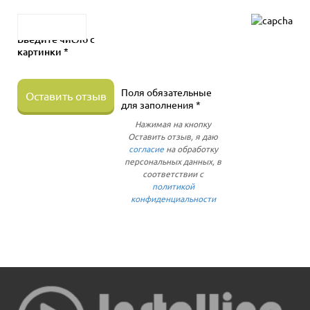
Введите число с
картинки *
Поля обязательные
Оставить отзыв
для заполнения *
Нажимая на кнопку
Оставить отзыв, я даю
согласие
на обработку
персональных данных, в
соответствии с
политикой
конфиденциальности