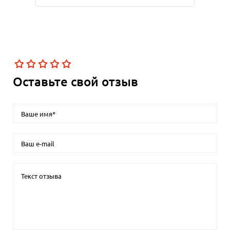
Оставьте свой отзыв