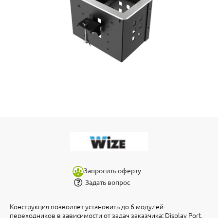
Запросить оферту
Задать вопрос
Конструкция позволяет установить до 6 модулей-
переходников в зависимости от задач заказчика: Display Port,