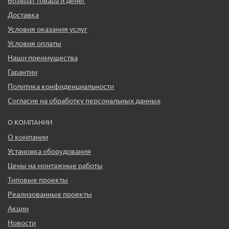
Возврат товара и денег
Доставка
Условия оказания услуг
Условия оплаты
Наши преимущества
Гарантии
Политика конфиденциальности
Согласие на обработку персональных данных
О КОМПАНИИ
О компании
Установка оборудования
Цены на монтажные работы
Типовые проекты
Реализованные проекты
Акции
Новости