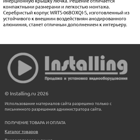
инерционную крышку лючка. Решение отличается
компактными размерами и легкостью монтажа.
Серебристый корпус WRTS-06BOXQI-S, изготовленный из
устойчивого к внешним воздействиям анодированного
алюминия, станет отличным дополнением к интерьеру.
© Installing.ru 2026
Использование материалов сайта разрешено только с
письменного разрешения администратора сайта.
ПОЛУЧЕНИЕ ТОВАРА И ОПЛАТА
Каталог товаров