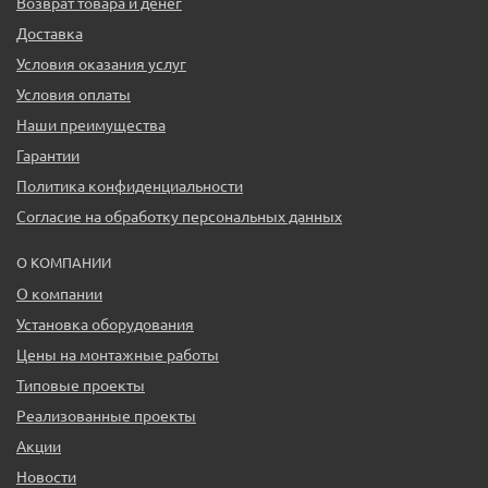
Возврат товара и денег
Доставка
Условия оказания услуг
Условия оплаты
Наши преимущества
Гарантии
Политика конфиденциальности
Согласие на обработку персональных данных
О КОМПАНИИ
О компании
Установка оборудования
Цены на монтажные работы
Типовые проекты
Реализованные проекты
Акции
Новости