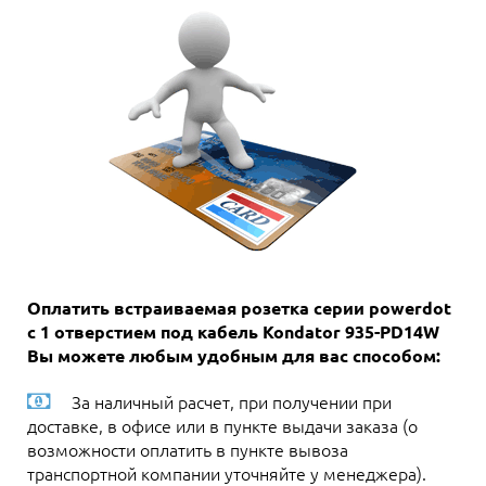
Оплатить встраиваемая розетка серии powerdot
с 1 отверстием под кабель Kondator 935-PD14W
Вы можете любым удобным для вас способом:
За наличный расчет, при получении при
доставке, в офисе или в пункте выдачи заказа (о
возможности оплатить в пункте вывоза
транспортной компании уточняйте у менеджера).