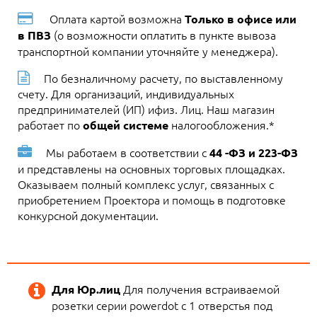
Оплата картой возможна
Только в офисе или
(о возможности оплатить в пункте вывоза
в ПВЗ
транспортной компании уточняйте у менеджера).
По безналичному расчету, по выставленному
счету. Для организаций, индивидуальных
предпринимателей (ИП) ифиз. Лиц. Наш магазин
работает по
налогообложения.*
общей системе
Мы работаем в соответствии с
44 -ФЗ и 223-ФЗ
и представлены на основных торговых площадках.
Оказываем полный комплекс услуг, связанных с
приобретением Проектора и помощь в подготовке
конкурсной документации.
Для получения встраиваемой
Для Юр.лиц
розетки серии powerdot с 1 отверстья под