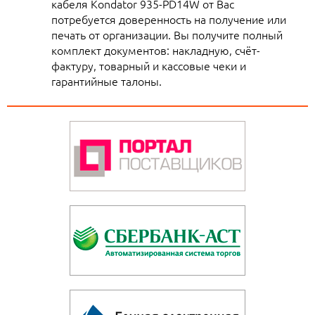
кабеля Kondator 935-PD14W от Вас
потребуется доверенность на получение или
печать от организации. Вы получите полный
комплект документов: накладную, счёт-
фактуру, товарный и кассовые чеки и
гарантийные талоны.