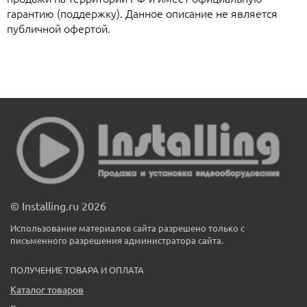
гарантию (поддержку). Данное описание не является
публичной офертой.
© Installing.ru 2026
Использование материалов сайта разрешено только с
письменного разрешения администратора сайта.
ПОЛУЧЕНИЕ ТОВАРА И ОПЛАТА
Каталог товаров