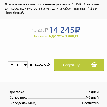
Для монтажа в стол. Встроенные разъемы: 2xUSB. Отверстие
для кабеля диаметром 9,5 мм. Длина кабеля питания: 1,25 м.
Цвет белый.
14 245
15 235
Включая НДС 22%: 2 568,77
14245
В корзину
Доставка
5-7 дней
Самовывоз
4-6 дней
В пределах МКАД
Бесплатно