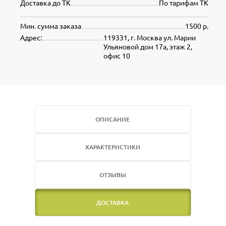
Доставка до ТК
По тарифам ТК
Мин. сумма заказа
1500 р.
Адрес:
119331, г. Москва ул. Марии
Ульяновой дом 17а, этаж 2,
офис 10
ОПИСАНИЕ
ХАРАКТЕРИСТИКИ
ОТЗЫВЫ
ДОСТАВКА