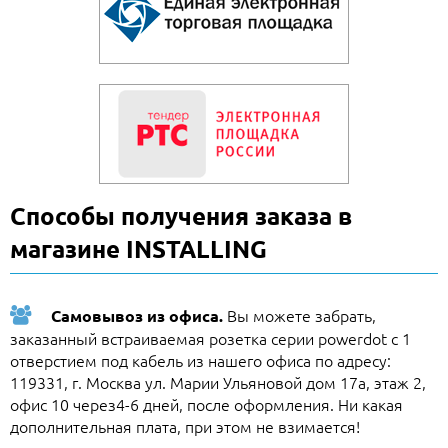
Способы получения заказа в
магазине INSTALLING
Вы можете забрать,
Самовывоз из офиса.
заказанный встраиваемая розетка серии powerdot с 1
отверстием под кабель из нашего офиса по адресу:
119331, г. Москва ул. Марии Ульяновой дом 17а, этаж 2,
офис 10 через4-6 дней, после оформления. Ни какая
дополнительная плата, при этом не взимается!