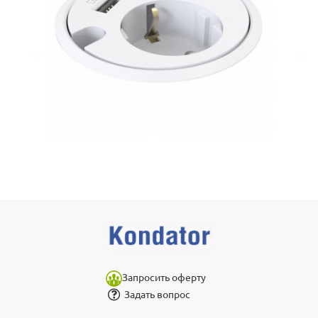
Запросить оферту
Задать вопрос