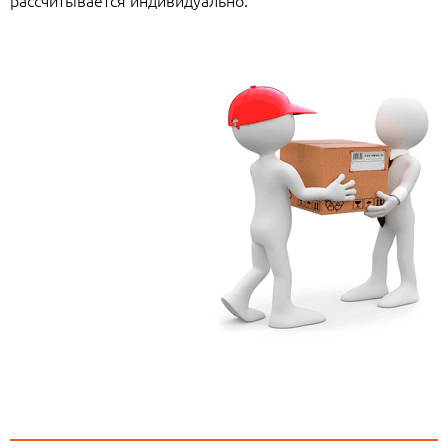
рассчитывается индивидуально.