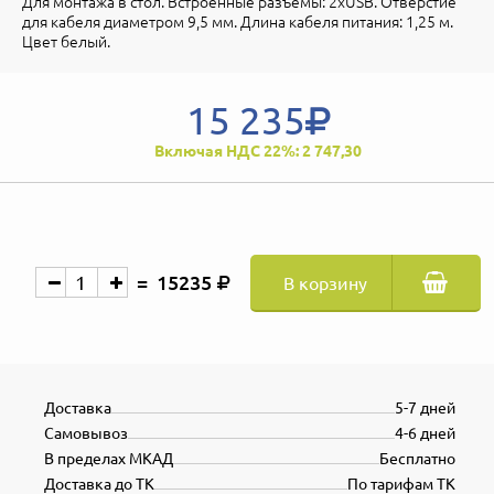
Для монтажа в стол. Встроенные разъемы: 2xUSB. Отверстие
для кабеля диаметром 9,5 мм. Длина кабеля питания: 1,25 м.
Цвет белый.
15 235
Включая НДС 22%: 2 747,30
15235
В корзину
Доставка
5-7 дней
Самовывоз
4-6 дней
В пределах МКАД
Бесплатно
Доставка до ТК
По тарифам ТК