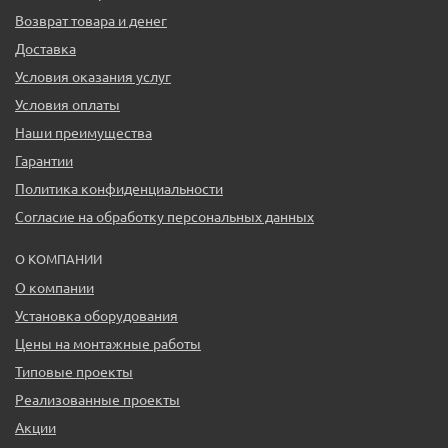
Возврат товара и денег
Доставка
Условия оказания услуг
Условия оплаты
Наши преимущества
Гарантии
Политика конфиденциальности
Согласие на обработку персональных данных
О КОМПАНИИ
О компании
Установка оборудования
Цены на монтажные работы
Типовые проекты
Реализованные проекты
Акции