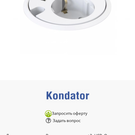
Запросить оферту
Задать вопрос