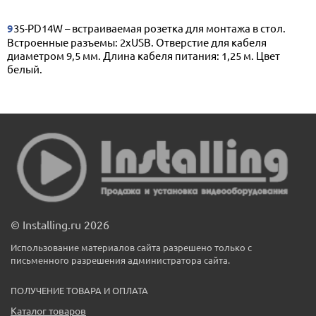
935-PD14W – встраиваемая розетка для монтажа в стол.
Встроенные разъемы: 2xUSB. Отверстие для кабеля
диаметром 9,5 мм. Длина кабеля питания: 1,25 м. Цвет
белый.
© Installing.ru 2026
Использование материалов сайта разрешено только с
письменного разрешения администратора сайта.
ПОЛУЧЕНИЕ ТОВАРА И ОПЛАТА
Каталог товаров