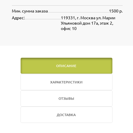
Мин. сумма заказа
1500 р.
Адрес:
119331, г. Москва ул. Марии
Ульяновой дом 17а, этаж 2,
офис 10
ОПИСАНИЕ
ХАРАКТЕРИСТИКИ
ОТЗЫВЫ
ДОСТАВКА