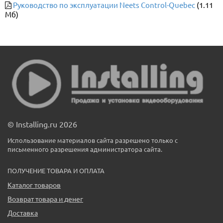
Руководство по эксплуатации Neets Control-Quebec
(1.11
Мб)
© Installing.ru 2026
Использование материалов сайта разрешено только с
письменного разрешения администратора сайта.
ПОЛУЧЕНИЕ ТОВАРА И ОПЛАТА
Каталог товаров
Возврат товара и денег
Доставка