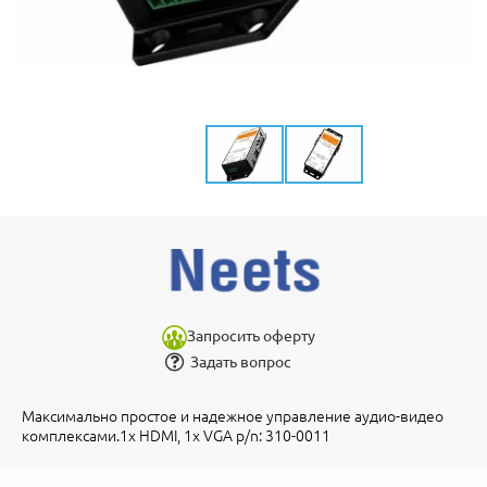
Запросить оферту
Задать вопрос
Максимально простое и надежное управление аудио-видео
комплексами.1x HDMI, 1x VGA p/n: 310-0011