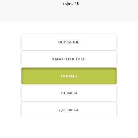
офис 10
ОПИСАНИЕ
ХАРАКТЕРИСТИКИ
СКАЧАТЬ
ОТЗЫВЫ
ДОСТАВКА