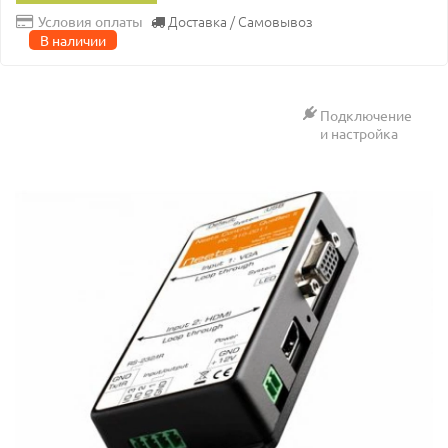
Доставка / Самовывоз
Условия оплаты
В наличии
Подключение
и настройка