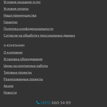
Условия оказания услуг
Условия оплаты
Наши преимущества
Гарантии
Политика конфиденциальности
Согласие на обработку персональных данных
О КОМПАНИИ
О компании
Установка оборудования
Цены на монтажные работы
Типовые проекты
Реализованные проекты
Акции
Новости
(495)
660-34-89