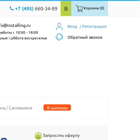
+7 (495)
660-34-89
Корзина (0)
fo@installing.ru
Вход
/ Регистрация
аботы с 10:00 - 18:00
Обратный звонок
ные: суббота воскресенье
вка / Самовывоз
В наличии
Запросить оферту