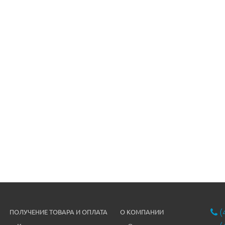
(
ПОЛУЧЕНИЕ ТОВАРА И ОПЛАТА
О КОМПАНИИ