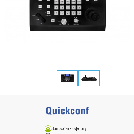
Запросить оферту