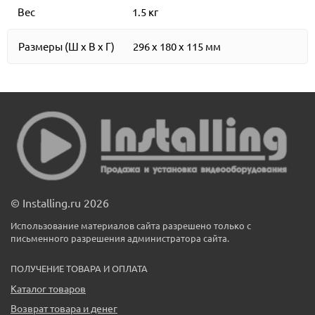
Вес
1.5 кг
Размеры (Ш x В x Г)
296 x 180 x 115 мм
© Installing.ru 2026
Использование материалов сайта разрешено только с
письменного разрешения администратора сайта.
ПОЛУЧЕНИЕ ТОВАРА И ОПЛАТА
Каталог товаров
Возврат товара и денег