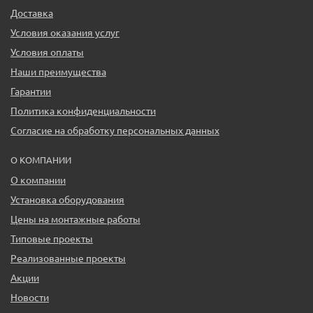
Доставка
Условия оказания услуг
Условия оплаты
Наши преимущества
Гарантии
Политика конфиденциальности
Согласие на обработку персональных данных
О КОМПАНИИ
О компании
Установка оборудования
Цены на монтажные работы
Типовые проекты
Реализованные проекты
Акции
Новости