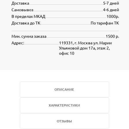
Доставка
5-7 дней
Самовывоз
4-6 дней
В пределах МКАД
1000р.
Доставка до ТК
По тарифам ТК
Мин. сумма заказа
1500 р.
Адрес:
119331, г. Москва ул. Марии
Ульяновой дом 17а, этаж 2,
офис 10
ОПИСАНИЕ
ХАРАКТЕРИСТИКИ
ОТЗЫВЫ