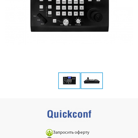
Запросить оферту