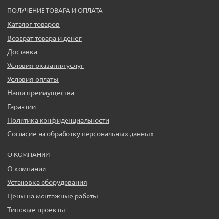
ПОЛУЧЕНИЕ ТОВАРА И ОПЛАТА
Каталог товаров
Возврат товара и денег
Доставка
Условия оказания услуг
Условия оплаты
Наши преимущества
Гарантии
Политика конфиденциальности
Согласие на обработку персональных данных
О КОМПАНИИ
О компании
Установка оборудования
Цены на монтажные работы
Типовые проекты