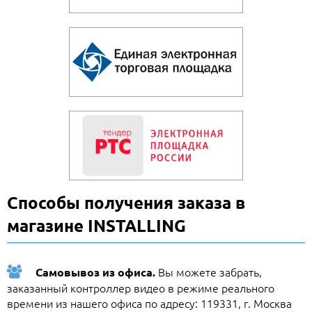
Способы получения заказа в
магазине INSTALLING
Вы можете забрать,
Самовывоз из офиса.
заказанный контроллер видео в режиме реального
времени из нашего офиса по адресу: 119331, г. Москва