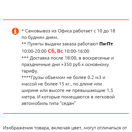
* Самовывоз из Офиса работает с 10 до 18
по будним дням.
** Пункты выдачи заказа работают
Пн-Пт
Сб, Вс
10:00-20:00
10:00-16:00
*** Доставка после 18:00, в воскресенье и
праздничные дни +350 руб к основному
тарифу.
****Грузы объемом не более 0.2 м3 и
массой не более 15 кг., по длине или
ширине или высоте не превышающие 1,5
метра. И которые помещаются в легковой
автомобиль типа "седан"
Изображения товара, включая цвет, могут отличаться от