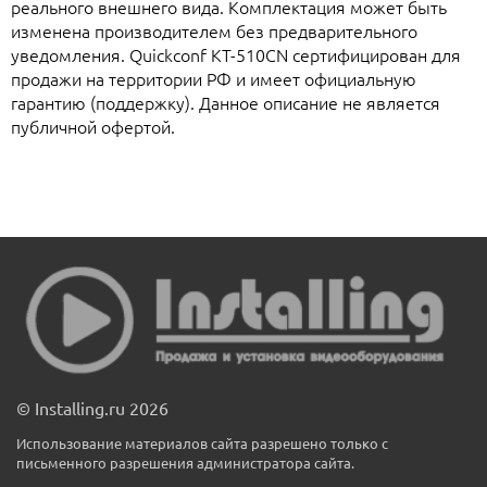
реального внешнего вида. Комплектация может быть
изменена производителем без предварительного
уведомления. Quickconf KT-510CN сертифицирован для
продажи на территории РФ и имеет официальную
гарантию (поддержку). Данное описание не является
публичной офертой.
© Installing.ru 2026
Использование материалов сайта разрешено только с
письменного разрешения администратора сайта.