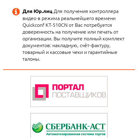
Для получения контроллера
Для Юр.лиц
видео в режима реальнейшего времени
Quickconf KT-510CN от Вас потребуется
доверенность на получение или печать от
организации. Вы получите полный комплект
документов: накладную, счёт-фактуру,
товарный и кассовые чеки и гарантийные
талоны.