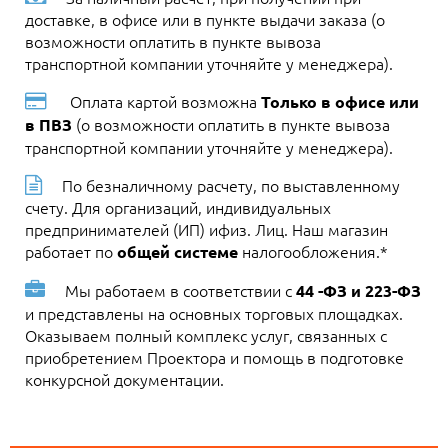
доставке, в офисе или в пункте выдачи заказа (о
возможности оплатить в пункте вывоза
транспортной компании уточняйте у менеджера).
Оплата картой возможна
Только в офисе или
(о возможности оплатить в пункте вывоза
в ПВЗ
транспортной компании уточняйте у менеджера).
По безналичному расчету, по выставленному
счету. Для организаций, индивидуальных
предпринимателей (ИП) ифиз. Лиц. Наш магазин
работает по
налогообложения.*
общей системе
Мы работаем в соответствии с
44 -ФЗ и 223-ФЗ
и представлены на основных торговых площадках.
Оказываем полный комплекс услуг, связанных с
приобретением Проектора и помощь в подготовке
конкурсной документации.