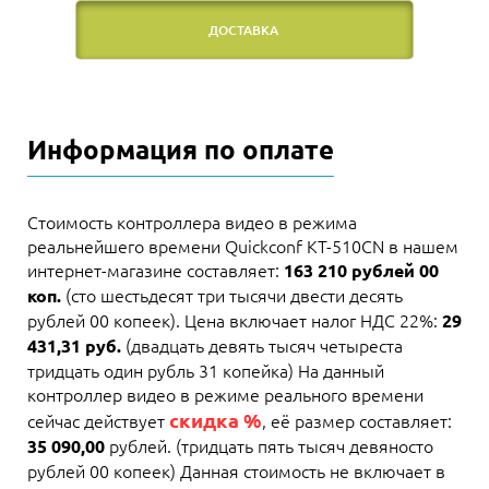
ДОСТАВКА
Информация по оплате
Стоимость контроллера видео в режима
реальнейшего времени Quickconf KT-510CN в нашем
интернет-магазине составляет:
163 210 рублей 00
(сто шестьдесят три тысячи двести десять
коп.
рублей 00 копеек). Цена включает налог НДС 22%:
29
(двадцать девять тысяч четыреста
431,31 руб.
тридцать один рубль 31 копейка) На данный
контроллер видео в режиме реального времени
скидка %
сейчас действует
, её размер составляет:
рублей. (тридцать пять тысяч девяносто
35 090,00
рублей 00 копеек) Данная стоимость не включает в