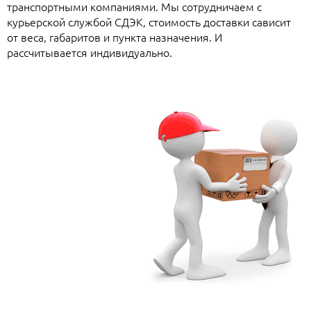
транспортными компаниями. Мы сотрудничаем с
курьерской службой СДЭК, стоимость доставки сависит
от веса, габаритов и пункта назначения. И
рассчитывается индивидуально.