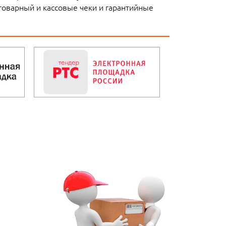
товарный и кассовые чеки и гарантийные