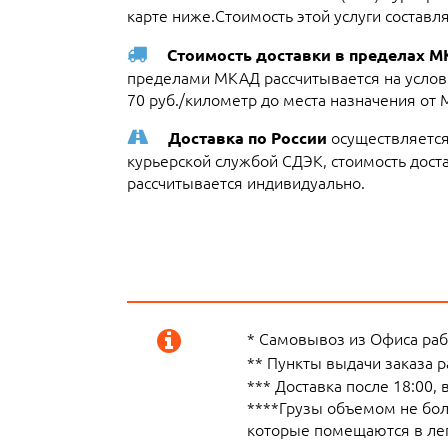
карте ниже.Стоимость этой услуги составл
Стоимость доставки в пределах 
пределами МКАД рассчитывается на услови
70 руб./километр до места назначения от
осуществляется
Доставка по России
курьерской службой СДЭК, стоимость достав
рассчитывается индивидуально.
* Самовывоз из Офиса рабо
** Пункты выдачи заказа 
*** Доставка после 18:00,
****Грузы объемом не боле
которые помещаются в лег