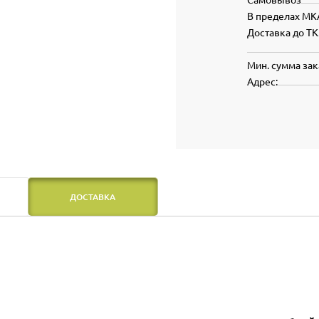
В пределах МК
Доставка до ТК
Мин. сумма зак
Адрес:
ДОСТАВКА