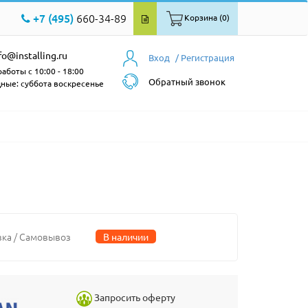
+7 (495)
660-34-89
Корзина (0)
fo@installing.ru
Вход
/ Регистрация
аботы с 10:00 - 18:00
Обратный звонок
ные: суббота воскресенье
вка / Самовывоз
В наличии
Запросить оферту