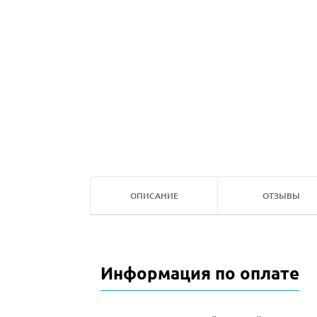
ОПИСАНИЕ
ОТЗЫВЫ
Информация по оплате