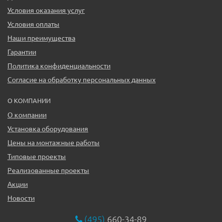
Условия оказания услуг
Условия оплаты
Наши преимущества
Гарантии
Политика конфиденциальности
Согласие на обработку персональных данных
О КОМПАНИИ
О компании
Установка оборудования
Цены на монтажные работы
Типовые проекты
Реализованные проекты
Акции
Новости
(495)
660-34-89