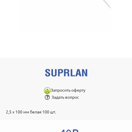
Запросить оферту
Задать вопрос
2,5 х 100 мм белая 100 шт.