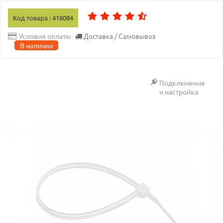
Код товара : 418084
Доставка / Самовывоз
Условия оплаты
В наличии
Подключение
и настройка