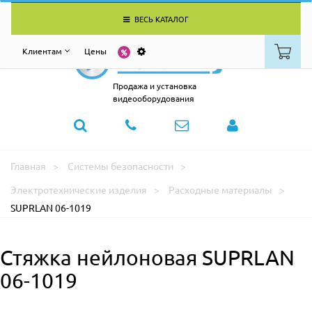
ВЕСЬ КАТАЛОГ
Клиентам
Цены
Продажа и установка
видеооборудования
Главная
Системы безопасности
Электротехнические изделия
Расходные материалы
SUPRLAN 06-1019
Стяжка нейлоновая SUPRLAN
06-1019