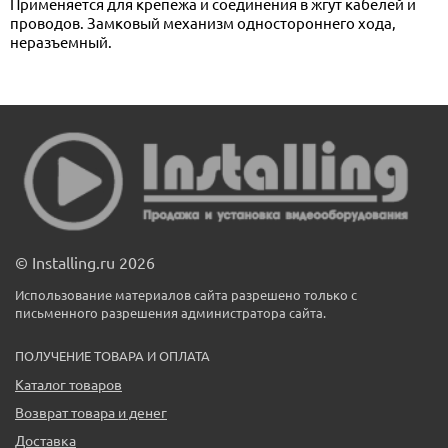
Применяется для крепежа и соединения в жгут кабелей и
проводов. Замковый механизм одностороннего хода,
неразъемный.
© Installing.ru 2026
Использование материалов сайта разрешено только с
письменного разрешения администратора сайта.
ПОЛУЧЕНИЕ ТОВАРА И ОПЛАТА
Каталог товаров
Возврат товара и денег
Доставка