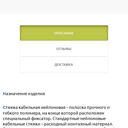
ОПИСАНИЕ
ОТЗЫВЫ
ДОСТАВКА
Назначение изделия
Стяжка кабельная нейлоновая – полоска прочного и
гибкого полимера, на конце которой расположен
специальный фиксатор. Стандартные нейлоновые
кабельные стяжки – расходный монтажный материал.