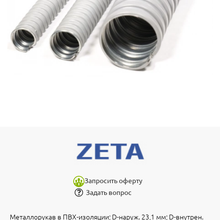
Запросить оферту
Задать вопрос
Металлорукав в ПВХ-изоляции; D-наруж. 23,1 мм; D-внутрен.