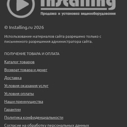
© Installing.ru 2026
Использование материалов сайта разрешено только с
письменного разрешения администратора сайта.
ПОЛУЧЕНИЕ ТОВАРА И ОПЛАТА
Каталог товаров
Возврат товара и денег
Доставка
Условия оказания услуг
Условия оплаты
Наши преимущества
Гарантии
Политика конфиденциальности
Согласие на обработку персональных данных