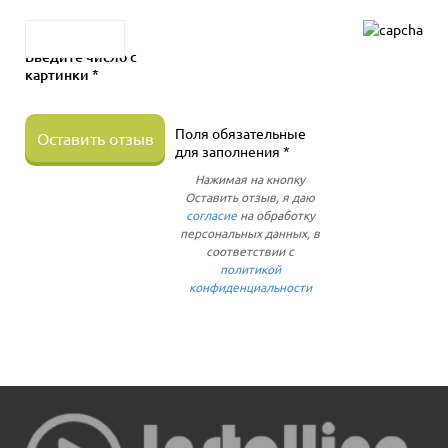
Введите число с
картинки *
Поля обязательные
Оставить отзыв
для заполнения *
Нажимая на кнопку
Оставить отзыв, я даю
согласие
на обработку
персональных данных, в
соответствии с
политикой
конфиденциальности