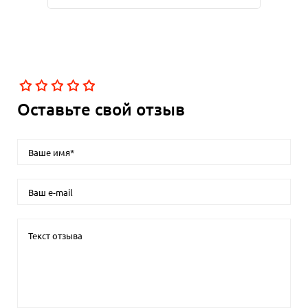
Оставьте свой отзыв