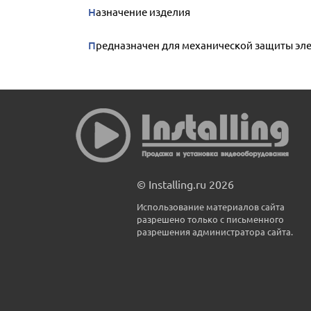
Назначение изделия
Предназначен для механической защиты эл
© Installing.ru 2026
Использование материалов сайта
разрешено только с письменного
разрешения администратора сайта.