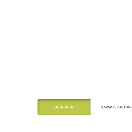
ОПИСАНИЕ
ХАРАКТЕРИСТИК