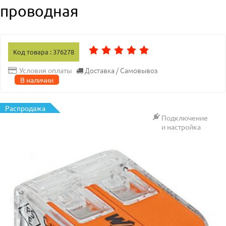
проводная
Код товара : 376278
Доставка / Самовывоз
Условия оплаты
В наличии
Распродажа
Подключение
и настройка