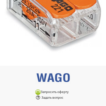
Запросить оферту
Задать вопрос