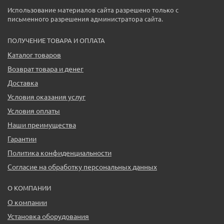
Использование материалов сайта разрешено только с
письменного разрешения администратора сайта.
ПОЛУЧЕНИЕ ТОВАРА И ОПЛАТА
Каталог товаров
Возврат товара и денег
Доставка
Условия оказания услуг
Условия оплаты
Наши преимущества
Гарантии
Политика конфиденциальности
Согласие на обработку персональных данных
О КОМПАНИИ
О компании
Установка оборудования