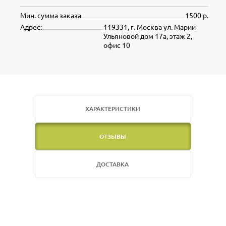
Мин. сумма заказа
1500 р.
Адрес:
119331, г. Москва ул. Марии
Ульяновой дом 17а, этаж 2,
офис 10
ХАРАКТЕРИСТИКИ
ОТЗЫВЫ
ДОСТАВКА